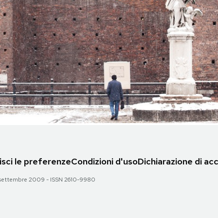
sci le preferenze
Condizioni d'uso
Dichiarazione di acc
 28 settembre 2009 - ISSN 2610-9980