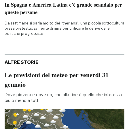
In Spagna e America Latina c’è grande scandalo per
queste persone
Da settimane si parla molto dei "therians", una piccola sottocultura
presa pretestuosamente di mira per criticare le derive delle
politiche progressiste
ALTRE STORIE
Le previsioni del meteo per venerdì 31
gennaio
Dove pioverà e dove no, che alla fine è quello che interessa
più o meno a tutti