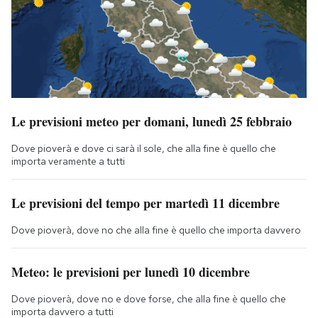
Le previsioni meteo per domani, lunedì 25 febbraio
Dove pioverà e dove ci sarà il sole, che alla fine è quello che
importa veramente a tutti
Le previsioni del tempo per martedì 11 dicembre
Dove pioverà, dove no che alla fine è quello che importa davvero
Meteo: le previsioni per lunedì 10 dicembre
Dove pioverà, dove no e dove forse, che alla fine è quello che
importa davvero a tutti