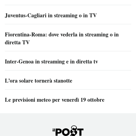
Juventus-Cagliari in streaming o in TV
Fiorentina-Roma: dove vederla in streaming o in
diretta TV
Inter-Genoa in streaming e in diretta tv
L’ora solare tornerà stanotte
Le previsioni meteo per venerdì 19 ottobre