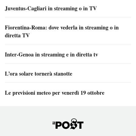
Juventus-Cagliari in streaming o in TV
Fiorentina-Roma: dove vederla in streaming o in
diretta TV
Inter-Genoa in streaming e in diretta tv
L’ora solare tornerà stanotte
Le previsioni meteo per venerdì 19 ottobre