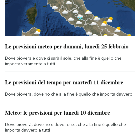
Le previsioni meteo per domani, lunedì 25 febbraio
Dove pioverà e dove ci sarà il sole, che alla fine è quello che
importa veramente a tutti
Le previsioni del tempo per martedì 11 dicembre
Dove pioverà, dove no che alla fine è quello che importa davvero
Meteo: le previsioni per lunedì 10 dicembre
Dove pioverà, dove no e dove forse, che alla fine è quello che
importa davvero a tutti