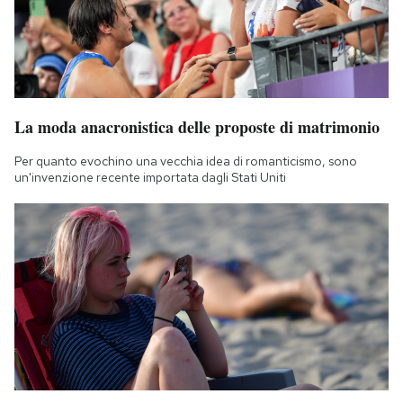
La moda anacronistica delle proposte di matrimonio
Per quanto evochino una vecchia idea di romanticismo, sono
un'invenzione recente importata dagli Stati Uniti