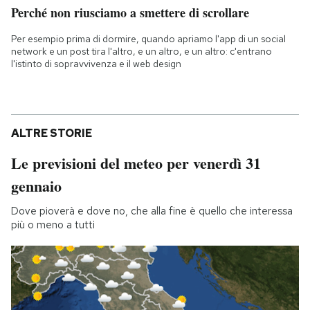
Perché non riusciamo a smettere di scrollare
Per esempio prima di dormire, quando apriamo l'app di un social
network e un post tira l'altro, e un altro, e un altro: c'entrano
l'istinto di sopravvivenza e il web design
ALTRE STORIE
Le previsioni del meteo per venerdì 31
gennaio
Dove pioverà e dove no, che alla fine è quello che interessa
più o meno a tutti