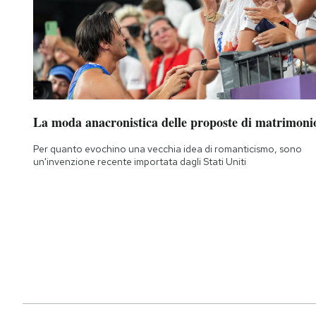
La moda anacronistica delle proposte di matrimoni
Per quanto evochino una vecchia idea di romanticismo, sono
un'invenzione recente importata dagli Stati Uniti