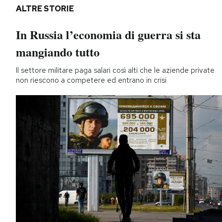
ALTRE STORIE
In Russia l’economia di guerra si sta
mangiando tutto
Il settore militare paga salari così alti che le aziende private
non riescono a competere ed entrano in crisi