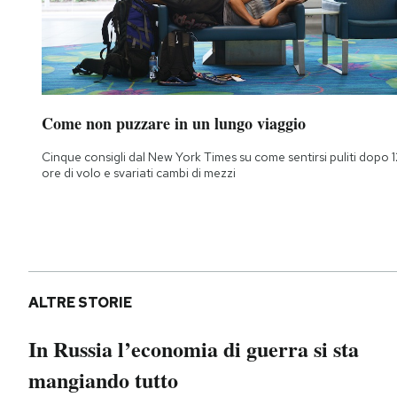
Come non puzzare in un lungo viaggio
Cinque consigli dal New York Times su come sentirsi puliti dopo 1
ore di volo e svariati cambi di mezzi
ALTRE STORIE
In Russia l’economia di guerra si sta
mangiando tutto