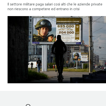
Il settore militare paga salari così alti che le aziende private
non riescono a competere ed entrano in crisi