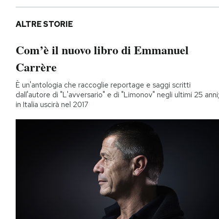
ALTRE STORIE
Com’è il nuovo libro di Emmanuel
Carrère
È un'antologia che raccoglie reportage e saggi scritti
dall'autore di "L'avversario" e di "Limonov" negli ultimi 25 anni
in Italia uscirà nel 2017