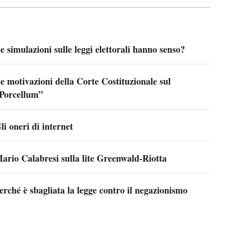
e simulazioni sulle leggi elettorali hanno senso?
e motivazioni della Corte Costituzionale sul
Porcellum”
li oneri di internet
ario Calabresi sulla lite Greenwald-Riotta
erché è sbagliata la legge contro il negazionismo