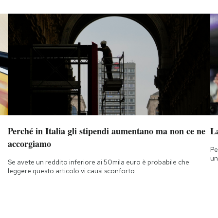
Perché in Italia gli stipendi aumentano ma non ce ne
L
accorgiamo
Pe
un
Se avete un reddito inferiore ai 50mila euro è probabile che
leggere questo articolo vi causi sconforto