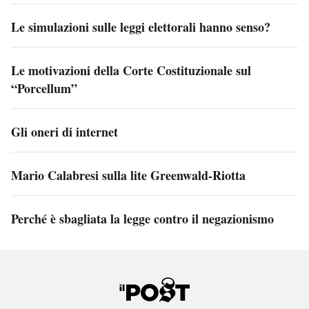
Le simulazioni sulle leggi elettorali hanno senso?
Le motivazioni della Corte Costituzionale sul
“Porcellum”
Gli oneri di internet
Mario Calabresi sulla lite Greenwald-Riotta
Perché è sbagliata la legge contro il negazionismo