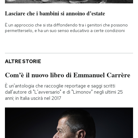
Lasciare che i bambini si annoino d’estate
È un approccio che si sta diffondendo tra i genitori che possono
permetterselo, e ha un suo senso educativo a certe condizioni
ALTRE STORIE
Com’è il nuovo libro di Emmanuel Carrère
È un'antologia che raccoglie reportage e saggi scritti
dall'autore di "L'avversario" e di "Limonov" negli ultimi 25
anni; in Italia uscirà nel 2017