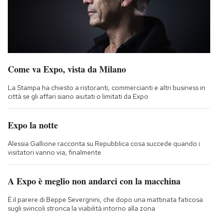
Come va Expo, vista da Milano
La Stampa ha chiesto a ristoranti, commercianti e altri business in
città se gli affari siano aiutati o limitati da Expo
Expo la notte
Alessia Gallione racconta su Repubblica cosa succede quando i
visitatori vanno via, finalmente
A Expo è meglio non andarci con la macchina
È il parere di Beppe Severgnini, che dopo una mattinata faticosa
sugli svincoli stronca la viabilità intorno alla zona