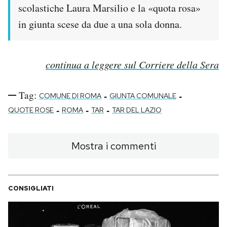
scolastiche Laura Marsilio e la «quota rosa»
in giunta scese da due a una sola donna.
continua a leggere sul Corriere della Sera
Tag:
-
-
COMUNE DI ROMA
GIUNTA COMUNALE
-
-
-
QUOTE ROSE
ROMA
TAR
TAR DEL LAZIO
Mostra i commenti
CONSIGLIATI