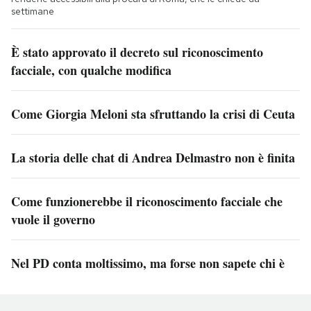
settimane
È stato approvato il decreto sul riconoscimento
facciale, con qualche modifica
Come Giorgia Meloni sta sfruttando la crisi di Ceuta
La storia delle chat di Andrea Delmastro non è finita
Come funzionerebbe il riconoscimento facciale che
vuole il governo
Nel PD conta moltissimo, ma forse non sapete chi è