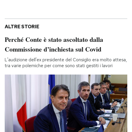
ALTRE STORIE
Perché Conte è stato ascoltato dalla
Commissione d’inchiesta sul Covid
L'audizione dell'ex presidente del Consiglio era molto attesa,
tra varie polemiche per come sono stati gestiti i lavori