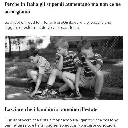
Perché in Italia gli stipendi aumentano ma non ce ne
accorgiamo
Se avete un reddito inferiore ai 50mila euro è probabile che
leggere questo articolo vi causi sconforto
Lasciare che i bambini si annoino d’estate
È un approccio che si sta diffondendo tra i genitori che possono
permetterselo, e ha un suo senso educativo a certe condizioni