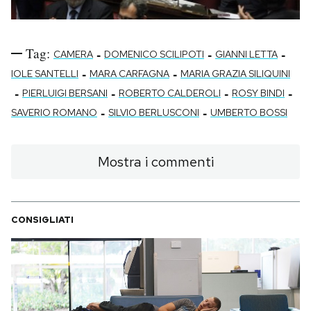
Tag:
-
-
-
CAMERA
DOMENICO SCILIPOTI
GIANNI LETTA
-
-
IOLE SANTELLI
MARA CARFAGNA
MARIA GRAZIA SILIQUINI
-
-
-
-
PIERLUIGI BERSANI
ROBERTO CALDEROLI
ROSY BINDI
-
-
SAVERIO ROMANO
SILVIO BERLUSCONI
UMBERTO BOSSI
Mostra i commenti
CONSIGLIATI