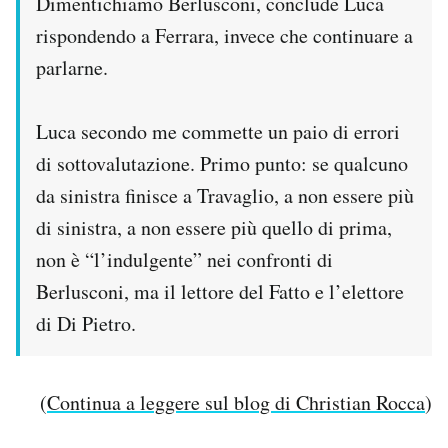
Dimentichiamo Berlusconi, conclude Luca
rispondendo a Ferrara, invece che continuare a
parlarne.
Luca secondo me commette un paio di errori
di sottovalutazione. Primo punto: se qualcuno
da sinistra finisce a Travaglio, a non essere più
di sinistra, a non essere più quello di prima,
non è “l’indulgente” nei confronti di
Berlusconi, ma il lettore del Fatto e l’elettore
di Di Pietro.
(
Continua a leggere sul blog di Christian Rocca
)