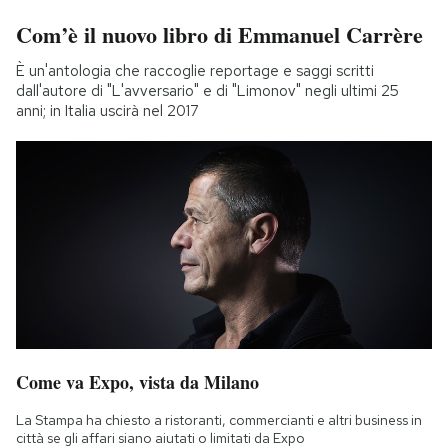
Com’è il nuovo libro di Emmanuel Carrère
È un'antologia che raccoglie reportage e saggi scritti
dall'autore di "L'avversario" e di "Limonov" negli ultimi 25
anni; in Italia uscirà nel 2017
Come va Expo, vista da Milano
La Stampa ha chiesto a ristoranti, commercianti e altri business in
città se gli affari siano aiutati o limitati da Expo