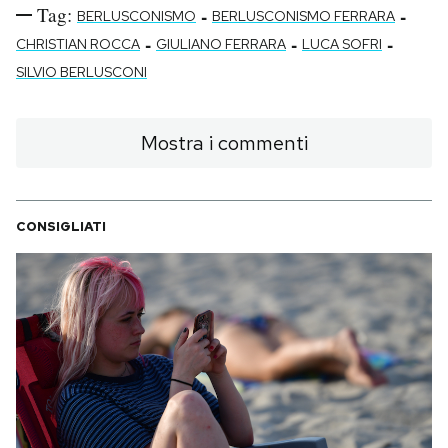
Tag:
-
-
BERLUSCONISMO
BERLUSCONISMO FERRARA
-
-
-
CHRISTIAN ROCCA
GIULIANO FERRARA
LUCA SOFRI
SILVIO BERLUSCONI
Mostra i commenti
CONSIGLIATI