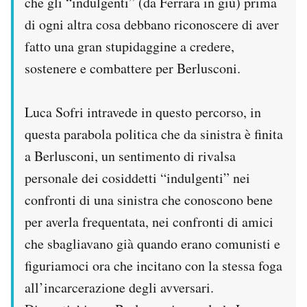
che gli “indulgenti” (da Ferrara in giù) prima
di ogni altra cosa debbano riconoscere di aver
fatto una gran stupidaggine a credere,
sostenere e combattere per Berlusconi.
Luca Sofri intravede in questo percorso, in
questa parabola politica che da sinistra è finita
a Berlusconi, un sentimento di rivalsa
personale dei cosiddetti “indulgenti” nei
confronti di una sinistra che conoscono bene
per averla frequentata, nei confronti di amici
che sbagliavano già quando erano comunisti e
figuriamoci ora che incitano con la stessa foga
all’incarcerazione degli avversari.