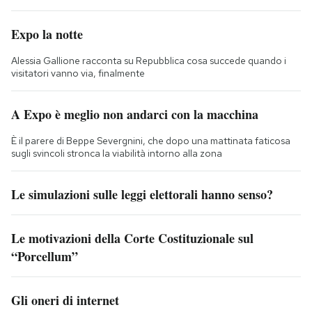
Expo la notte
Alessia Gallione racconta su Repubblica cosa succede quando i
visitatori vanno via, finalmente
A Expo è meglio non andarci con la macchina
È il parere di Beppe Severgnini, che dopo una mattinata faticosa
sugli svincoli stronca la viabilità intorno alla zona
Le simulazioni sulle leggi elettorali hanno senso?
Le motivazioni della Corte Costituzionale sul
“Porcellum”
Gli oneri di internet