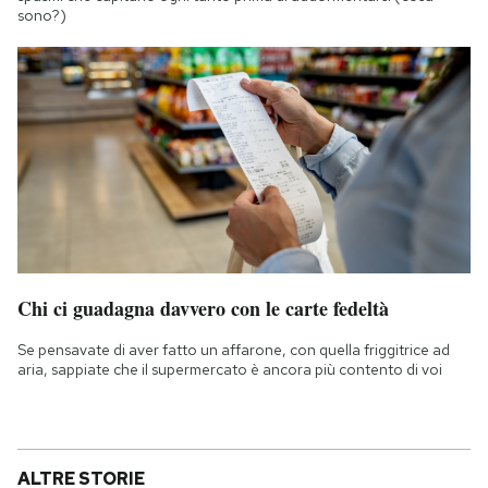
sono?)
Chi ci guadagna davvero con le carte fedeltà
Se pensavate di aver fatto un affarone, con quella friggitrice ad
aria, sappiate che il supermercato è ancora più contento di voi
ALTRE STORIE