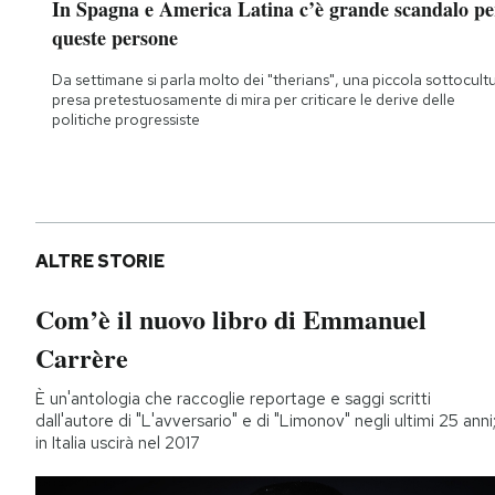
In Spagna e America Latina c’è grande scandalo pe
queste persone
Da settimane si parla molto dei "therians", una piccola sottocult
presa pretestuosamente di mira per criticare le derive delle
politiche progressiste
ALTRE STORIE
Com’è il nuovo libro di Emmanuel
Carrère
È un'antologia che raccoglie reportage e saggi scritti
dall'autore di "L'avversario" e di "Limonov" negli ultimi 25 anni
in Italia uscirà nel 2017