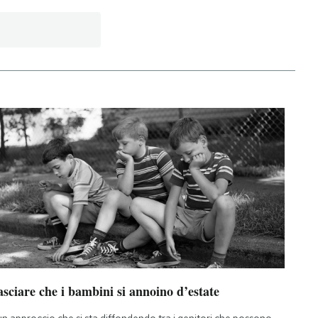
sciare che i bambini si annoino d’estate