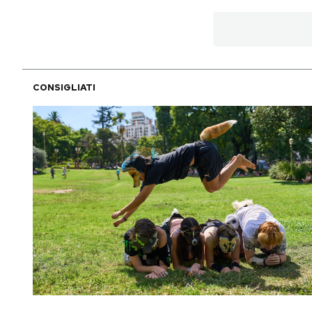
CONSIGLIATI