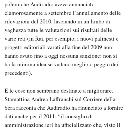
polemiche Audiradio aveva annunciato
clamorosamente a settembre l’annullamento delle
rilevazioni del 2010, lasciando in un limbo di
vaghezza tutte le valutazioni sui risultati delle
varie reti (in Rai, per esempio, i nuovi palinesti e
progetti editoriali varati alla fine del 2009 non
hanno avuto fino a oggi nessuna sanzione: non si
ha la minima idea se vadano meglio o peggio dei
precedenti).
E le cose non sembrano destinate a migliorare.
Stamattina Andrea Laffranchi sul Corriere della
Sera racconta che Audiradio ha rinunciato a fornire
dati anche per il 2011: “il consiglio di
amministrazione ieri ha ufficializzato che, visto il