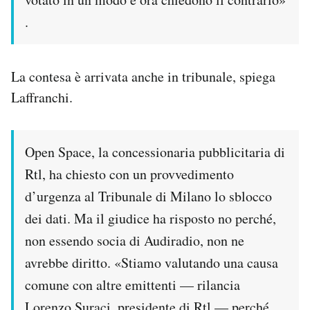
.
La contesa è arrivata anche in tribunale, spiega
Laffranchi.
Open Space, la concessionaria pubblicitaria di
Rtl, ha chiesto con un provvedimento
d’urgenza al Tribunale di Milano lo sblocco
dei dati. Ma il giudice ha risposto no perché,
non essendo socia di Audiradio, non ne
avrebbe diritto. «Stiamo valutando una causa
comune con altre emittenti — rilancia
Lorenzo Suraci, presidente di Rtl — perché