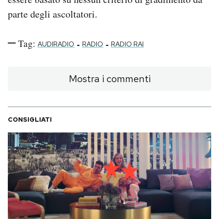
parte degli ascoltatori.
Tag:
-
-
AUDIRADIO
RADIO
RADIO RAI
Mostra i commenti
CONSIGLIATI