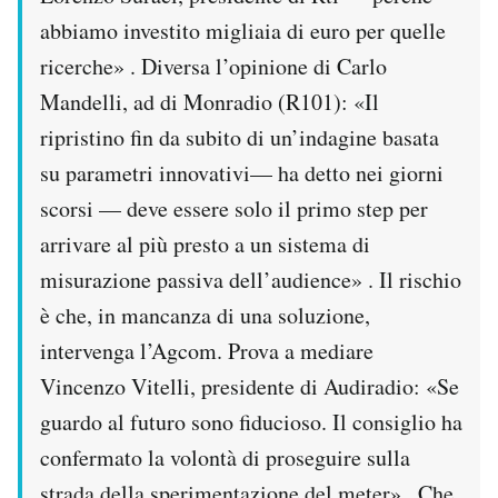
abbiamo investito migliaia di euro per quelle
ricerche» . Diversa l’opinione di Carlo
Mandelli, ad di Monradio (R101): «Il
ripristino fin da subito di un’indagine basata
su parametri innovativi— ha detto nei giorni
scorsi — deve essere solo il primo step per
arrivare al più presto a un sistema di
misurazione passiva dell’audience» . Il rischio
è che, in mancanza di una soluzione,
intervenga l’Agcom. Prova a mediare
Vincenzo Vitelli, presidente di Audiradio: «Se
guardo al futuro sono fiducioso. Il consiglio ha
confermato la volontà di proseguire sulla
strada della sperimentazione del meter» . Che