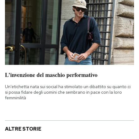
L’invenzione del maschio performativo
Un'etichetta nata sui social ha stimolato un dibattito su quanto ci
si possa fidare degli uomini che sembrano in pace con la loro
femminilità
ALTRE STORIE