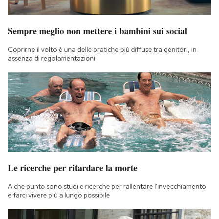
Sempre meglio non mettere i bambini sui social
Coprirne il volto è una delle pratiche più diffuse tra genitori, in
assenza di regolamentazioni
Le ricerche per ritardare la morte
A che punto sono studi e ricerche per rallentare l'invecchiamento
e farci vivere più a lungo possibile