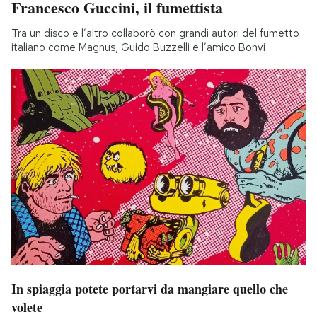
Francesco Guccini, il fumettista
Tra un disco e l’altro collaborò con grandi autori del fumetto
italiano come Magnus, Guido Buzzelli e l’amico Bonvi
In spiaggia potete portarvi da mangiare quello che
volete