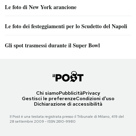
Le foto di New York arancione
Le foto dei festeggiamenti per lo Scudetto del Napoli
Gli spot trasmessi durante il Super Bowl
Chi siamo
Pubblicità
Privacy
Gestisci le preferenze
Condizioni d'uso
Dichiarazione di accessibilità
Il Post è una testata registrata presso il Tribunale di Milano, 419 del
28 settembre 2009 - ISSN 2610-9980