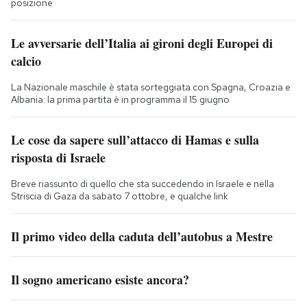
posizione
Le avversarie dell’Italia ai gironi degli Europei di
calcio
La Nazionale maschile è stata sorteggiata con Spagna, Croazia e
Albania: la prima partita è in programma il 15 giugno
Le cose da sapere sull’attacco di Hamas e sulla
risposta di Israele
Breve riassunto di quello che sta succedendo in Israele e nella
Striscia di Gaza da sabato 7 ottobre, e qualche link
Il primo video della caduta dell’autobus a Mestre
Il sogno americano esiste ancora?