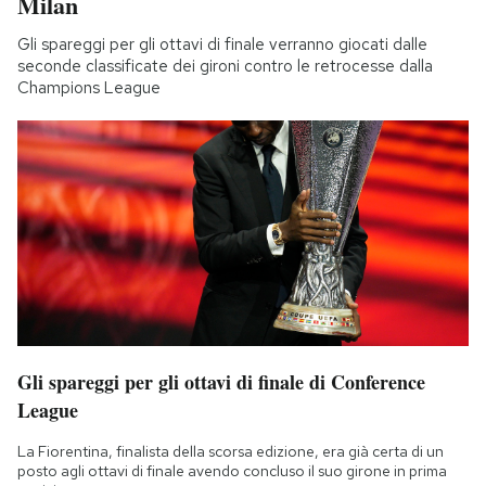
Milan
Gli spareggi per gli ottavi di finale verranno giocati dalle
seconde classificate dei gironi contro le retrocesse dalla
Champions League
Gli spareggi per gli ottavi di finale di Conference
League
La Fiorentina, finalista della scorsa edizione, era già certa di un
posto agli ottavi di finale avendo concluso il suo girone in prima