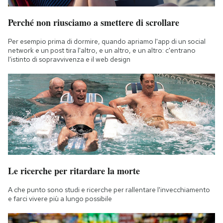
Perché non riusciamo a smettere di scrollare
Per esempio prima di dormire, quando apriamo l'app di un social
network e un post tira l'altro, e un altro, e un altro: c'entrano
l'istinto di sopravvivenza e il web design
Le ricerche per ritardare la morte
A che punto sono studi e ricerche per rallentare l'invecchiamento
e farci vivere più a lungo possibile