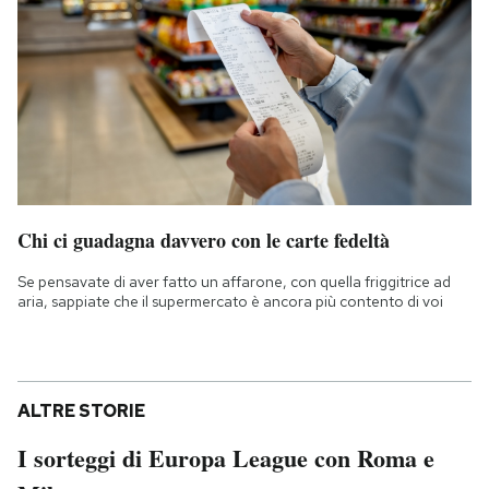
Chi ci guadagna davvero con le carte fedeltà
Se pensavate di aver fatto un affarone, con quella friggitrice ad
aria, sappiate che il supermercato è ancora più contento di voi
ALTRE STORIE
I sorteggi di Europa League con Roma e