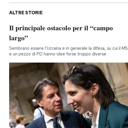
ALTRE STORIE
Il principale ostacolo per il “campo
largo”
Sembrano essere l’Ucraina e in generale la difesa, su cui il M
e un pezzo di PD hanno idee forse troppo diverse