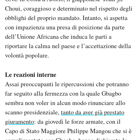
Choui, coraggioso e determinato nel rispetto degli
obblighi del proprio mandato. Intanto, si aspetta
con impazienza una presa di posizione da parte
dell’Unione Africana che induca le parti a
riportare la calma nel paese e l’accettazione della
volontà popolare.
Le reazioni interne
Assai preoccupanti le ripercussioni che potranno
far seguito alla fermezza con la quale Gbagbo
sembra non voler in alcun modo rinunciare allo
scanno presidenziale,
tanto da aver già prestato
giuramento
: da giovedì le forze armate, con il
Capo di Stato Maggiore Philippe Mangou che si è