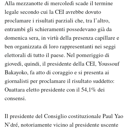
Alla mezzanotte di mercoledì scade il termine
legale secondo cui la CEI avrebbe dovuto
proclamare i risultati parziali che, tra l’altro,
entrambi gli schieramenti possedevano già da
domenica sera, in virtù della presenza capillare e
ben organizzata di loro rappresentanti nei seggi
elettorali di tutto il paese. Nel pomeriggio di
giovedì, quindi, il presidente della CEI, Youssouf
Bakayoko, fa atto di coraggio e si presenta ai
giornalisti per proclamare il risultato suddetto:
Ouattara eletto presidente con il 54,1% dei
consensi.
Il presidente del Consiglio costituzionale Paul Yao
N’dré, notoriamente vicino al presidente uscente