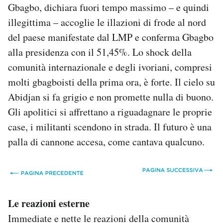
Gbagbo, dichiara fuori tempo massimo – e quindi
illegittima – accoglie le illazioni di frode al nord
del paese manifestate dal LMP e conferma Gbagbo
alla presidenza con il 51,45%. Lo shock della
comunità internazionale e degli ivoriani, compresi
molti gbagboisti della prima ora, è forte. Il cielo su
Abidjan si fa grigio e non promette nulla di buono.
Gli apolitici si affrettano a riguadagnare le proprie
case, i militanti scendono in strada. Il futuro è una
palla di cannone accesa, come cantava qualcuno.
Le reazioni esterne
Immediate e nette le reazioni della comunità