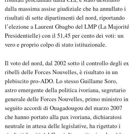
dalla massima assise giudiziale che ha annullato i
risultati di sette dipartimenti del nord, riportando
l’elezione a Laurent Gbagbo del LMP (La Majorité
Presidentielle) con il 51,45 per cento dei voti: un
vero e proprio colpo di stato istituzionale.
Il voto del nord, dal 2002 sotto il controllo degli ex
ribelli delle Forces Nouvelles, è risultato in un
plebiscito pro-ADO. Lo stesso Guillame Soro,
astro emergente della politica ivoriana, segretario
generale delle Forces Nouvelles, primo ministro in
seguito accordi di Ouagadougou del marzo 2007
che hanno portato alla pax ivoriana, dichiaratosi
neutrale in attesa delle legislative, ha rigettato i