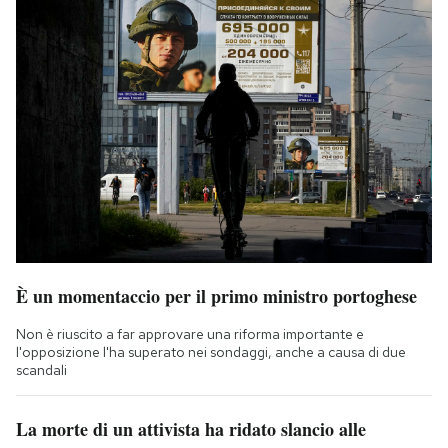
È un momentaccio per il primo ministro portoghese
Non è riuscito a far approvare una riforma importante e
l'opposizione l'ha superato nei sondaggi, anche a causa di due
scandali
La morte di un attivista ha ridato slancio alle