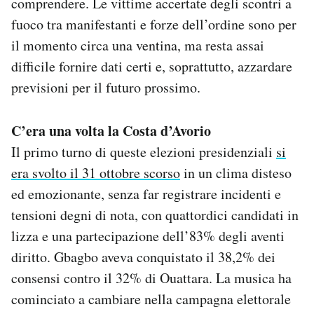
comprendere. Le vittime accertate degli scontri a
fuoco tra manifestanti e forze dell’ordine sono per
il momento circa una ventina, ma resta assai
difficile fornire dati certi e, soprattutto, azzardare
previsioni per il futuro prossimo.
C’era una volta la Costa d’Avorio
Il primo turno di queste elezioni presidenziali
si
era svolto il 31 ottobre scorso
in un clima disteso
ed emozionante, senza far registrare incidenti e
tensioni degni di nota, con quattordici candidati in
lizza e una partecipazione dell’83% degli aventi
diritto. Gbagbo aveva conquistato il 38,2% dei
consensi contro il 32% di Ouattara. La musica ha
cominciato a cambiare nella campagna elettorale