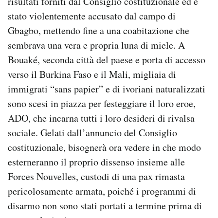
risultati forniti dal Consiglio costituzionale ed è
stato violentemente accusato dal campo di
Gbagbo, mettendo fine a una coabitazione che
sembrava una vera e propria luna di miele. A
Bouaké, seconda città del paese e porta di accesso
verso il Burkina Faso e il Mali, migliaia di
immigrati “sans papier” e di ivoriani naturalizzati
sono scesi in piazza per festeggiare il loro eroe,
ADO, che incarna tutti i loro desideri di rivalsa
sociale. Gelati dall’annuncio del Consiglio
costituzionale, bisognerà ora vedere in che modo
esterneranno il proprio dissenso insieme alle
Forces Nouvelles, custodi di una pax rimasta
pericolosamente armata, poiché i programmi di
disarmo non sono stati portati a termine prima di