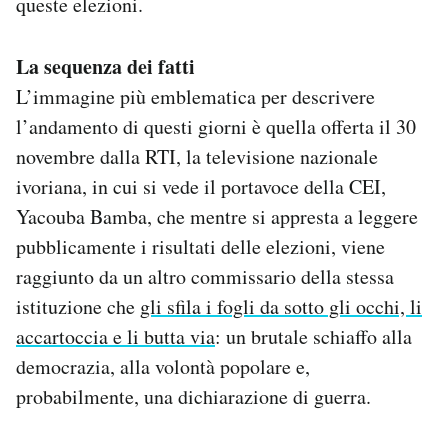
queste elezioni.
La sequenza dei fatti
L’immagine più emblematica per descrivere
l’andamento di questi giorni è quella offerta il 30
novembre dalla RTI, la televisione nazionale
ivoriana, in cui si vede il portavoce della CEI,
Yacouba Bamba, che mentre si appresta a leggere
pubblicamente i risultati delle elezioni, viene
raggiunto da un altro commissario della stessa
istituzione che
gli sfila i fogli da sotto gli occhi, li
accartoccia e li butta via
: un brutale schiaffo alla
democrazia, alla volontà popolare e,
probabilmente, una dichiarazione di guerra.