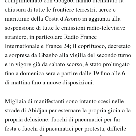
complimentato con Gbagbo, hanno dichiarato la
chiusura di tutte le frontiere terrestri, aeree e
marittime della Costa d’Avorio in aggiunta alla
sospensione di tutte le emissioni radio-televisive
straniere, in particolare Radio France
Internationale e France 24; il coprifuoco, decretato
a sorpresa da Gbagbo alla vigilia del secondo turno
e in vigore già da sabato scorso, è stato prolungato
fino a domenica sera a partire dalle 19 fino alle 6
di mattina fino a nuove disposizioni.
Migliaia di manifestanti sono intanto scesi nelle
strade di Abidjan per esternare la propria gioia o la
propria delusione: fuochi di pneumatici per far
festa e fuochi di pneumatici per protesta, difficile