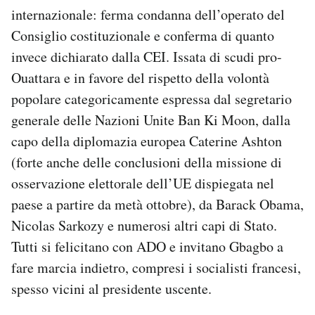
internazionale: ferma condanna dell’operato del
Consiglio costituzionale e conferma di quanto
invece dichiarato dalla CEI. Issata di scudi pro-
Ouattara e in favore del rispetto della volontà
popolare categoricamente espressa dal segretario
generale delle Nazioni Unite Ban Ki Moon, dalla
capo della diplomazia europea Caterine Ashton
(forte anche delle conclusioni della missione di
osservazione elettorale dell’UE dispiegata nel
paese a partire da metà ottobre), da Barack Obama,
Nicolas Sarkozy e numerosi altri capi di Stato.
Tutti si felicitano con ADO e invitano Gbagbo a
fare marcia indietro, compresi i socialisti francesi,
spesso vicini al presidente uscente.