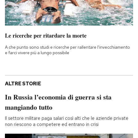
Le ricerche per ritardare la morte
A che punto sono studi e ricerche per rallentare l'invecchiamento
e farci vivere più a lungo possibile
ALTRE STORIE
In Russia l’economia di guerra si sta
mangiando tutto
Il settore militare paga salari così alti che le aziende private
non riescono a competere ed entrano in crisi