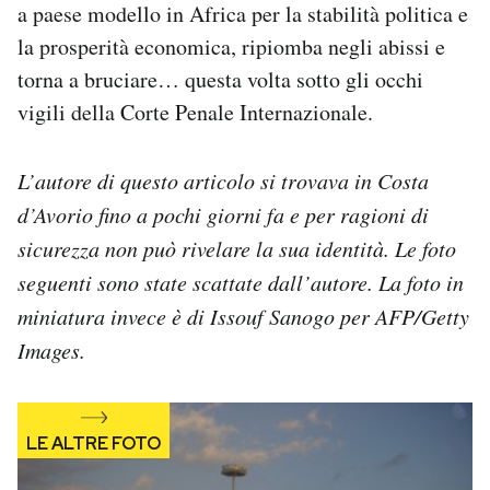
a paese modello in Africa per la stabilità politica e
la prosperità economica, ripiomba negli abissi e
torna a bruciare… questa volta sotto gli occhi
vigili della Corte Penale Internazionale.
L’autore di questo articolo si trovava in Costa
d’Avorio fino a pochi giorni fa e per ragioni di
sicurezza non può rivelare la sua identità. Le foto
seguenti sono state scattate dall’autore. La foto in
miniatura invece è di Issouf Sanogo per AFP/Getty
Images.