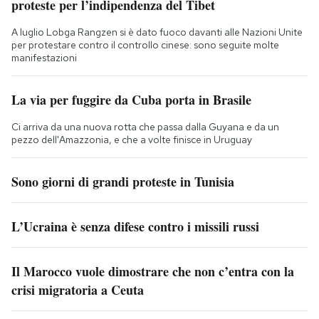
proteste per l’indipendenza del Tibet
A luglio Lobga Rangzen si è dato fuoco davanti alle Nazioni Unite
per protestare contro il controllo cinese: sono seguite molte
manifestazioni
La via per fuggire da Cuba porta in Brasile
Ci arriva da una nuova rotta che passa dalla Guyana e da un
pezzo dell'Amazzonia, e che a volte finisce in Uruguay
Sono giorni di grandi proteste in Tunisia
L’Ucraina è senza difese contro i missili russi
Il Marocco vuole dimostrare che non c’entra con la
crisi migratoria a Ceuta