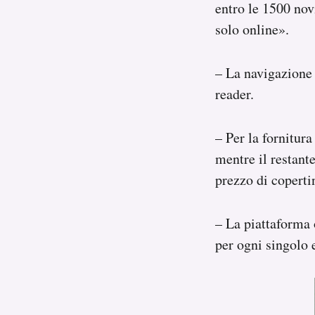
entro le 1500 nov
solo online».
– La navigazione 
reader.
– Per la fornitura
mentre il restante
prezzo di coperti
– La piattaforma 
per ogni singolo 