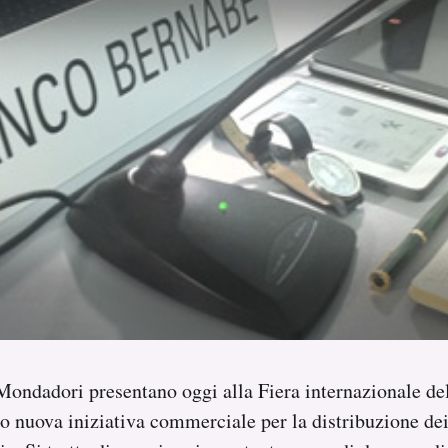
Mondadori presentano oggi alla Fiera internazionale del
ro nuova iniziativa commerciale per la distribuzione dei