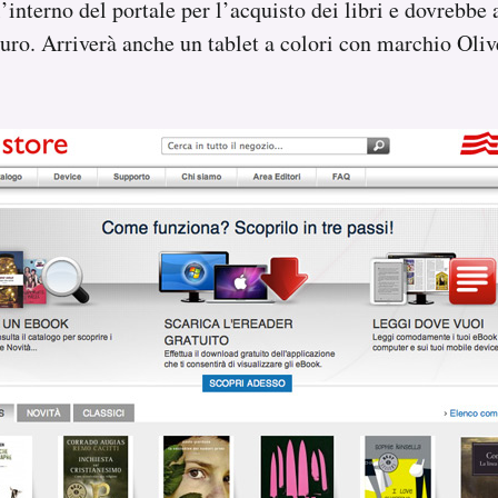
l’interno del portale per l’acquisto dei libri e dovrebbe
euro. Arriverà anche un tablet a colori con marchio Olive