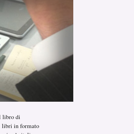
 libro di
 libri in formato