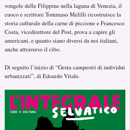
vongole delle Filippine nella laguna di Venezia, il
cuoco e scrittore Tommaso Melilli ricostruisce la
storia culturale della carne di piccione e Francesco
Costa, vicedirettore del Post, prova a capire gli
americani, e quanto siano diversi da noi italiani,
anche attraverso il cibo.
Di seguito l’inizio di “Gesta campestri di individui
urbanizzati”, di Edoardo Vitale.