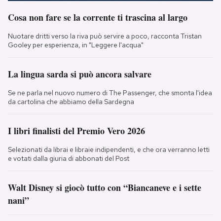
Cosa non fare se la corrente ti trascina al largo
Nuotare dritti verso la riva può servire a poco, racconta Tristan
Gooley per esperienza, in "Leggere l'acqua"
La lingua sarda si può ancora salvare
Se ne parla nel nuovo numero di The Passenger, che smonta l'idea
da cartolina che abbiamo della Sardegna
I libri finalisti del Premio Vero 2026
Selezionati da librai e libraie indipendenti, e che ora verranno letti
e votati dalla giuria di abbonati del Post
Walt Disney si giocò tutto con “Biancaneve e i sette
nani”