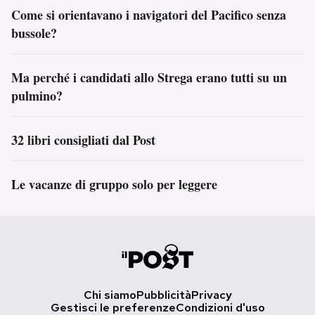
Come si orientavano i navigatori del Pacifico senza
bussole?
Ma perché i candidati allo Strega erano tutti su un
pulmino?
32 libri consigliati dal Post
Le vacanze di gruppo solo per leggere
Chi siamo
Pubblicità
Privacy
Gestisci le preferenze
Condizioni d'uso