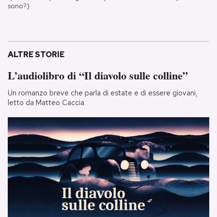
sono?)
ALTRE STORIE
L’audiolibro di “Il diavolo sulle colline”
Un romanzo breve che parla di estate e di essere giovani,
letto da Matteo Caccia