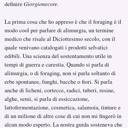
definire
Giorgionecore
.
La prima cosa che ho appreso è che il foraging è il
modo cool per parlare di alimurgia, un termine
medico che risale al Diciottesimo secolo, con il
quale venivano catalogati i prodotti selvatici
edibili. Una scienza del sostentamento utile in
tempi di guerra e carestia. Quando si parla di
alimurgia, o di foraging, non si parla soltanto di
erbe spontanee, funghi, bacche o fiori. Si parla
anche di licheni, cortecce, radici, tuberi, resine,
alghe, semi, si parla di essiccazione,
lattofermentazione, cosmetica, salamoia, tinture e
di un milione di altre cose di cui non mi fingerò in
alcun modo esperto. La nostra guida sosteneva che