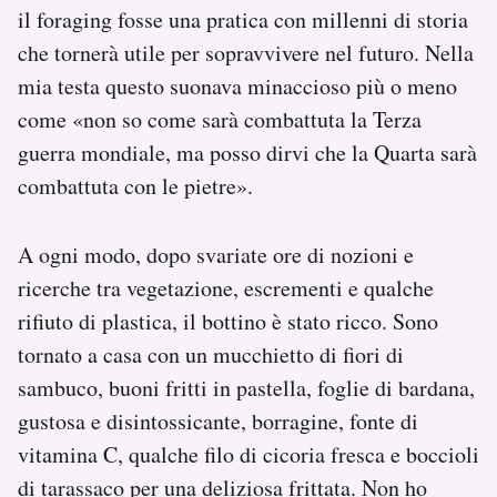
il foraging fosse una pratica con millenni di storia
che tornerà utile per sopravvivere nel futuro. Nella
mia testa questo suonava minaccioso più o meno
come «non so come sarà combattuta la Terza
guerra mondiale, ma posso dirvi che la Quarta sarà
combattuta con le pietre».
A ogni modo, dopo svariate ore di nozioni e
ricerche tra vegetazione, escrementi e qualche
rifiuto di plastica, il bottino è stato ricco. Sono
tornato a casa con un mucchietto di fiori di
sambuco, buoni fritti in pastella, foglie di bardana,
gustosa e disintossicante, borragine, fonte di
vitamina C, qualche filo di cicoria fresca e boccioli
di tarassaco per una deliziosa frittata. Non ho