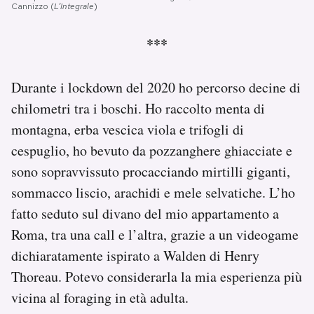
Cannizzo (
L’Integrale
)
***
Durante i lockdown del 2020 ho percorso decine di
chilometri tra i boschi. Ho raccolto menta di
montagna, erba vescica viola e trifogli di
cespuglio, ho bevuto da pozzanghere ghiacciate e
sono sopravvissuto procacciando mirtilli giganti,
sommacco liscio, arachidi e mele selvatiche. L’ho
fatto seduto sul divano del mio appartamento a
Roma, tra una call e l’altra, grazie a un videogame
dichiaratamente ispirato a Walden di Henry
Thoreau. Potevo considerarla la mia esperienza più
vicina al foraging in età adulta.