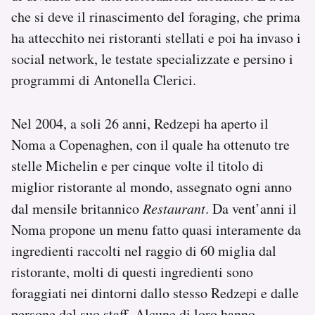
che si deve il rinascimento del foraging, che prima
ha attecchito nei ristoranti stellati e poi ha invaso i
social network, le testate specializzate e persino i
programmi di Antonella Clerici.
Nel 2004, a soli 26 anni, Redzepi ha aperto il
Noma a Copenaghen, con il quale ha ottenuto tre
stelle Michelin e per cinque volte il titolo di
miglior ristorante al mondo, assegnato ogni anno
dal mensile britannico
Restaurant
. Da vent’anni il
Noma propone un menu fatto quasi interamente da
ingredienti raccolti nel raggio di 60 miglia dal
ristorante, molti di questi ingredienti sono
foraggiati nei dintorni dallo stesso Redzepi e dalle
persone del suo staff. Alcune di loro hanno