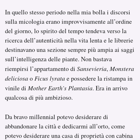
In quello stesso periodo nella mia bolla i discorsi
sulla micologia erano improvvisamente all’ordine
del giorno, lo spirito del tempo tendeva verso la
ricerca dell’autenticità nella vita lenta e le librerie
destinavano una sezione sempre più ampia ai saggi
sull’intelligenza delle piante. Non bastava
riempirsi l’appartamento di
Sansevieria
,
Monstera
deliciosa
o
Ficus lyrata
e possedere la ristampa in
vinile di
Mother Earth’s Plantasia
. Era in arrivo
qualcosa di più ambizioso.
Da bravo millennial potevo desiderare di
abbandonare la città e dedicarmi all’orto, come
potevo desiderare una casa di proprietà con cabina