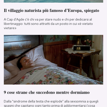
Il villaggio naturista più famoso d’Europa, spiegato
A Cap d'Agde c'è chi va per stare nudo e chi per dedicarsi al
libertinaggio: tutti sono attratti da un posto in cui «è vietato
vietare»
9 cose strane che succedono mentre dormiamo
Dalla "sindrome della testa che esplode" alla sexsomnia a quegli
spasmi che capitano ogni tanto prima di addormentarsi (cosa