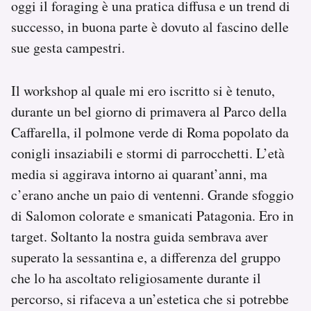
oggi il foraging è una pratica diffusa e un trend di
successo, in buona parte è dovuto al fascino delle
sue gesta campestri.
Il workshop al quale mi ero iscritto si è tenuto,
durante un bel giorno di primavera al Parco della
Caffarella, il polmone verde di Roma popolato da
conigli insaziabili e stormi di parrocchetti. L’età
media si aggirava intorno ai quarant’anni, ma
c’erano anche un paio di ventenni. Grande sfoggio
di Salomon colorate e smanicati Patagonia. Ero in
target. Soltanto la nostra guida sembrava aver
superato la sessantina e, a differenza del gruppo
che lo ha ascoltato religiosamente durante il
percorso, si rifaceva a un’estetica che si potrebbe