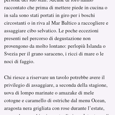
raccontato che prima di mettere piede in cucina o
in sala sono stati portati in giro per i boschi
circostanti o in riva al Mar Baltico a raccogliere e
assaggiare cibo selvatico. Le poche eccezioni
presenti nel percorso di degustazione non
provengono da molto lontano: perlopiù Islanda o
Svezia per il grano saraceno, i ricci di mare o le
noci di faggio.
Chi riesce a riservare un tavolo potrebbe avere il
privilegio di assaggiare, a seconda della stagione,
uova di lompo marinate o amazake di mele
cotogne e caramello di ostriche dal menu Ocean,
aragosta nera grigliata con rose durante l’estate,