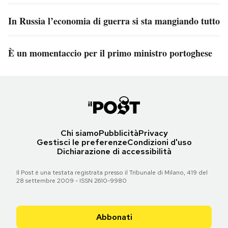
In Russia l’economia di guerra si sta mangiando tutto
È un momentaccio per il primo ministro portoghese
Chi siamo
Pubblicità
Privacy
Gestisci le preferenze
Condizioni d'uso
Dichiarazione di accessibilità
Il Post è una testata registrata presso il Tribunale di Milano, 419 del
28 settembre 2009 - ISSN 2610-9980
Abbonati