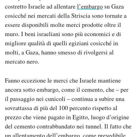
costretto Israele ad allentare
l’embargo
su Gaza
cosicché nei mercati della Striscia sono tornate a
essere disponibili molte merci prodotte oltre il
muro. I beni israeliani sono più economici e di
migliore qualità di quelli egiziani cosicché in
molti, a Gaza, hanno smesso di rivolgersi al
mercato nero.
Fanno eccezione le merci che Israele mantiene
ancora sotto embargo, come il cemento, che – per
il passaggio nei cunicoli – continua a subire una
sovrattassa di più del 100 percento rispetto al
prezzo che viene pagato in Egitto, luogo d’origine
del cemento contrabbandato nei tunnel. Il fatto che
un allentamento dell’embargo, come prevedibile,