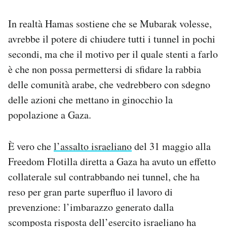
In realtà Hamas sostiene che se Mubarak volesse,
avrebbe il potere di chiudere tutti i tunnel in pochi
secondi, ma che il motivo per il quale stenti a farlo
è che non possa permettersi di sfidare la rabbia
delle comunità arabe, che vedrebbero con sdegno
delle azioni che mettano in ginocchio la
popolazione a Gaza.
È vero che
l’assalto israeliano
del 31 maggio alla
Freedom Flotilla diretta a Gaza ha avuto un effetto
collaterale sul contrabbando nei tunnel, che ha
reso per gran parte superfluo il lavoro di
prevenzione: l’imbarazzo generato dalla
scomposta risposta dell’esercito israeliano ha