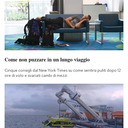
Come non puzzare in un lungo viaggio
Cinque consigli dal New York Times su come sentirsi puliti dopo 12
ore di volo e svariati cambi di mezzi