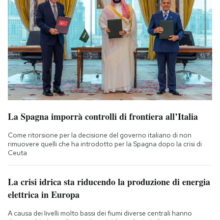
La Spagna imporrà controlli di frontiera all’Italia
Come ritorsione per la decisione del governo italiano di non
rimuovere quelli che ha introdotto per la Spagna dopo la crisi di
Ceuta
La crisi idrica sta riducendo la produzione di energia
elettrica in Europa
A causa dei livelli molto bassi dei fiumi diverse centrali hanno