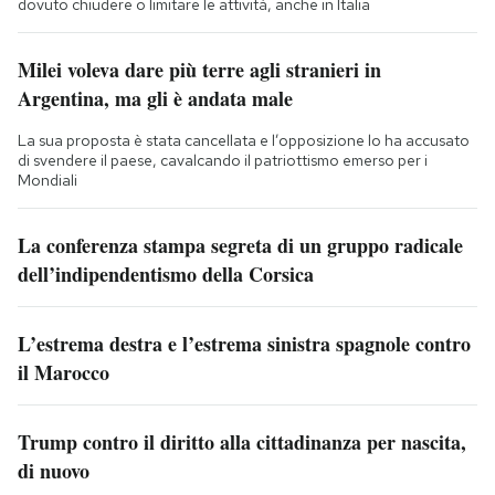
dovuto chiudere o limitare le attività, anche in Italia
Milei voleva dare più terre agli stranieri in
Argentina, ma gli è andata male
La sua proposta è stata cancellata e l’opposizione lo ha accusato
di svendere il paese, cavalcando il patriottismo emerso per i
Mondiali
La conferenza stampa segreta di un gruppo radicale
dell’indipendentismo della Corsica
L’estrema destra e l’estrema sinistra spagnole contro
il Marocco
Trump contro il diritto alla cittadinanza per nascita,
di nuovo