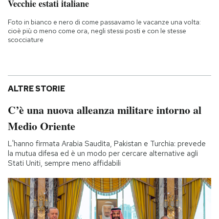
Vecchie estati italiane
Foto in bianco e nero di come passavamo le vacanze una volta:
cioè più o meno come ora, negli stessi posti e con le stesse
scocciature
ALTRE STORIE
C’è una nuova alleanza militare intorno al
Medio Oriente
L'hanno firmata Arabia Saudita, Pakistan e Turchia: prevede
la mutua difesa ed è un modo per cercare alternative agli
Stati Uniti, sempre meno affidabili