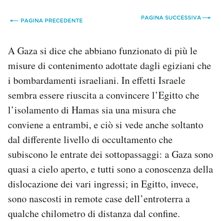
A Gaza si dice che abbiano funzionato di più le
misure di contenimento adottate dagli egiziani che
i bombardamenti israeliani. In effetti Israele
sembra essere riuscita a convincere l’Egitto che
l’isolamento di Hamas sia una misura che
conviene a entrambi, e ciò si vede anche soltanto
dal differente livello di occultamento che
subiscono le entrate dei sottopassaggi: a Gaza sono
quasi a cielo aperto, e tutti sono a conoscenza della
dislocazione dei vari ingressi; in Egitto, invece,
sono nascosti in remote case dell’entroterra a
qualche chilometro di distanza dal confine.