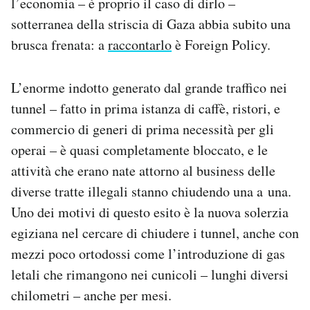
l’economia – è proprio il caso di dirlo –
sotterranea della striscia di Gaza abbia subito una
brusca frenata: a
raccontarlo
è Foreign Policy.
L’enorme indotto generato dal grande traffico nei
tunnel – fatto in prima istanza di caffè, ristori, e
commercio di generi di prima necessità per gli
operai – è quasi completamente bloccato, e le
attività che erano nate attorno al business delle
diverse tratte illegali stanno chiudendo una a una.
Uno dei motivi di questo esito è la nuova solerzia
egiziana nel cercare di chiudere i tunnel, anche con
mezzi poco ortodossi come l’introduzione di gas
letali che rimangono nei cunicoli – lunghi diversi
chilometri – anche per mesi.