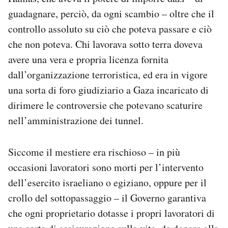
guadagnare, perciò, da ogni scambio – oltre che il
controllo assoluto su ciò che poteva passare e ciò
che non poteva. Chi lavorava sotto terra doveva
avere una vera e propria licenza fornita
dall’organizzazione terroristica, ed era in vigore
una sorta di foro giudiziario a Gaza incaricato di
dirimere le controversie che potevano scaturire
nell’amministrazione dei tunnel.
Siccome il mestiere era rischioso – in più
occasioni lavoratori sono morti per l’intervento
dell’esercito israeliano o egiziano, oppure per il
crollo del sottopassaggio – il Governo garantiva
che ogni proprietario dotasse i propri lavoratori di