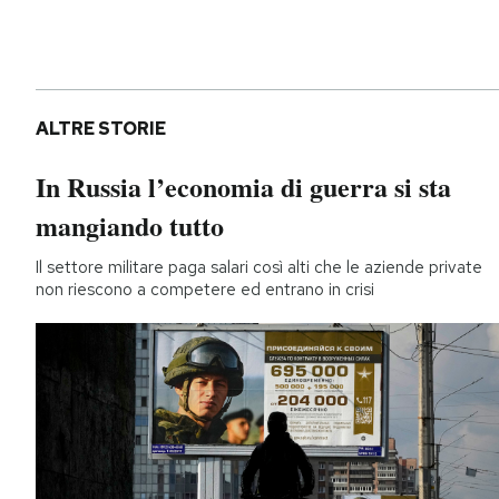
ALTRE STORIE
In Russia l’economia di guerra si sta
mangiando tutto
Il settore militare paga salari così alti che le aziende private
non riescono a competere ed entrano in crisi