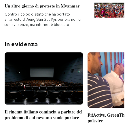
Un altro giorno di proteste in Myanmar
Contro il colpo di stato che ha portato
all'arresto di Aung San Suu Kyi: per ora non ci
sono violenze, ma internet è bloccato
In evidenza
Il cinema italiano comincia a parlare del
FitActive, GreenTheor
problema di cui nessuno vuole parlare
palestre