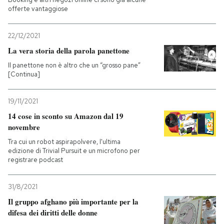
offerte vantaggiose
22/12/2021
La vera storia della parola panettone
Il panettone non è altro che un “grosso pane”
[Continua]
19/11/2021
14 cose in sconto su Amazon dal 19
novembre
Tra cui un robot aspirapolvere, l'ultima
edizione di Trivial Pursuit e un microfono per
registrare podcast
31/8/2021
Il gruppo afghano più importante per la
difesa dei diritti delle donne