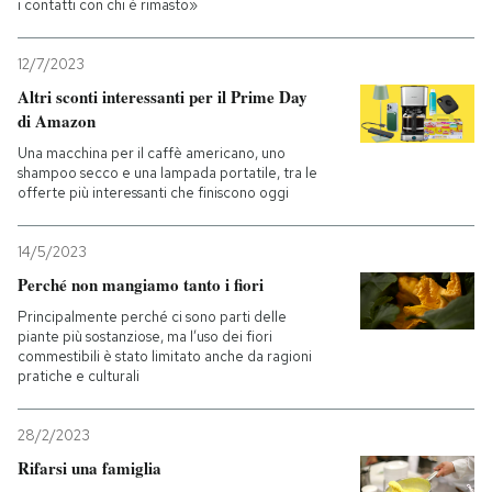
i contatti con chi è rimasto»
12/7/2023
Altri sconti interessanti per il Prime Day
di Amazon
Una macchina per il caffè americano, uno
shampoo secco e una lampada portatile, tra le
offerte più interessanti che finiscono oggi
14/5/2023
Perché non mangiamo tanto i fiori
Principalmente perché ci sono parti delle
piante più sostanziose, ma l’uso dei fiori
commestibili è stato limitato anche da ragioni
pratiche e culturali
28/2/2023
Rifarsi una famiglia