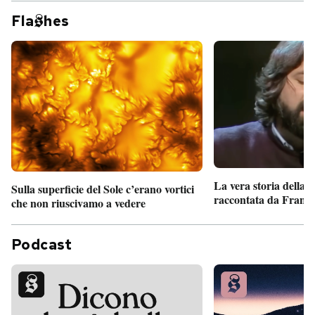
Fla
hes
La vera storia della
Sulla superficie del Sole c’erano vortici
raccontata da France
che non riuscivamo a vedere
Podcast