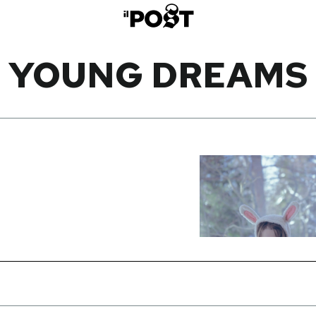
YOUNG DREAMS