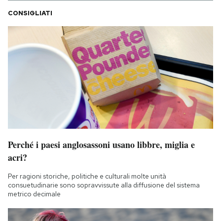
CONSIGLIATI
Perché i paesi anglosassoni usano libbre, miglia e
acri?
Per ragioni storiche, politiche e culturali molte unità
consuetudinarie sono sopravvissute alla diffusione del sistema
metrico decimale