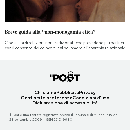
Breve guida alla “non-monogamia etica”
Cioè ai tipi di relazioni non tradizionali, che prevedono più partner
con il consenso dei coinvolti: dal poliamore all'anarchia relazionale
Chi siamo
Pubblicità
Privacy
Gestisci le preferenze
Condizioni d'uso
Dichiarazione di accessibilità
Il Post è una testata registrata presso il Tribunale di Milano, 419 del
28 settembre 2009 - ISSN 2610-9980