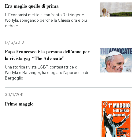
Era meglio quello di prima
L'Economist mette a confronto Ratzinger e
Wojtyla, spiegando perché la Chiesa ora è più
debole
17/12/2013
Papa Francesco è la persona dell’anno per
la rivista gay “The Advocate”
Una storica rivista LGBT, contestatrice di
Wojtyla e Ratzinger, ha elogiato l'approccio di
Bergoglio
30/4/2011
Primo maggio