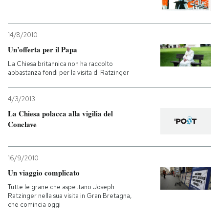
14/8/2010
Un’offerta per il Papa
La Chiesa britannica non ha raccolto
abbastanza fondi per la visita di Ratzinger
4/3/2013
La Chiesa polacca alla vigilia del
Conclave
16/9/2010
Un viaggio complicato
Tutte le grane che aspettano Joseph
Ratzinger nella sua visita in Gran Bretagna,
che comincia oggi