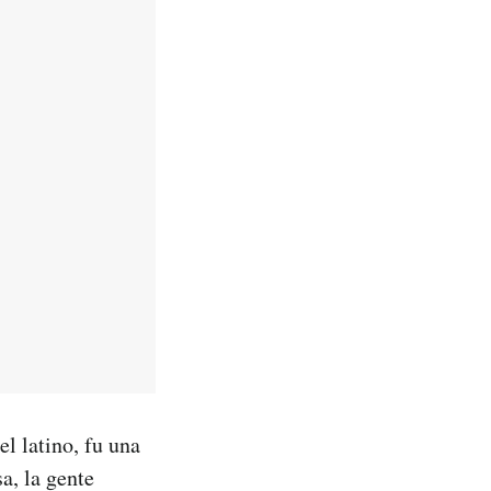
el latino, fu una
a, la gente