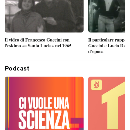
Il particolare rappor
Il video di Francesco Guccini con
Guccini e Lucio Dalla
l’eskimo «a Santa Lucia» nel 1965
d’epoca
Podcast