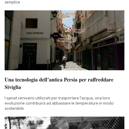
semplice
Una tecnologia dell’antica Persia per raffreddare
Siviglia
I qanat venivano utilizzati per trasportare l'acqua, una loro
evoluzione contribuirà ad abbassare le temperature in modo
sostenibile