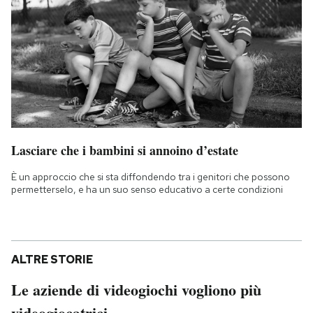
Lasciare che i bambini si annoino d’estate
È un approccio che si sta diffondendo tra i genitori che possono
permetterselo, e ha un suo senso educativo a certe condizioni
ALTRE STORIE
Le aziende di videogiochi vogliono più
videogiocatrici