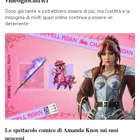
Sono già tante e potrebbero essere di più, ma l'ostilità e la
misoginia di molti spazi online continua a essere un
deterrente
Lo spettacolo comico di Amanda Knox sui suoi
processi