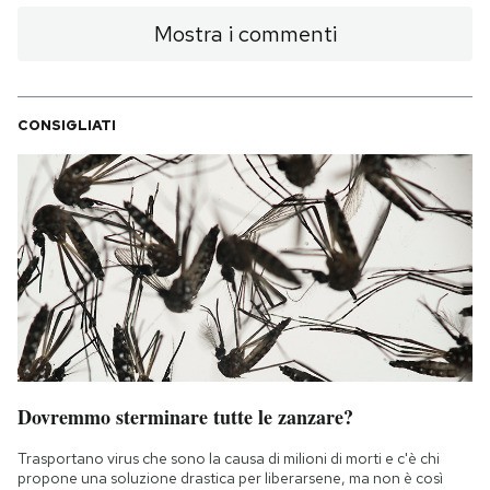
Mostra i commenti
CONSIGLIATI
Dovremmo sterminare tutte le zanzare?
Trasportano virus che sono la causa di milioni di morti e c'è chi
propone una soluzione drastica per liberarsene, ma non è così