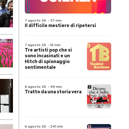
7 agosto 26
-
37 min
Il difficile mestiere di ripetersi
7 agosto 26
-
16 min
Tre artisti pop che si
sono incasinati e un
Hitch di spionaggio
sentimentale
6 agosto 26
-
49 min
Tratto da una storia vera
6 agosto 26
-
241 min