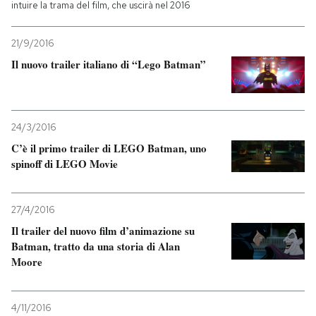
intuire la trama del film, che uscirà nel 2016
21/9/2016
Il nuovo trailer italiano di “Lego Batman”
24/3/2016
C’è il primo trailer di LEGO Batman, uno
spinoff di LEGO Movie
27/4/2016
Il trailer del nuovo film d’animazione su
Batman, tratto da una storia di Alan
Moore
4/11/2016