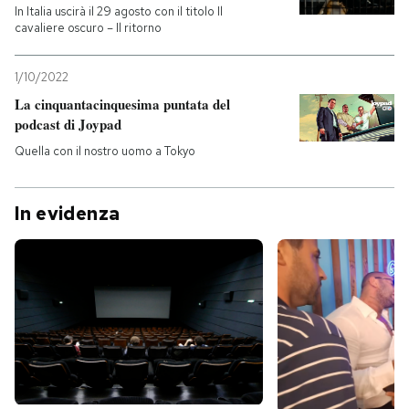
In Italia uscirà il 29 agosto con il titolo Il
cavaliere oscuro – Il ritorno
1/10/2022
La cinquantacinquesima puntata del
podcast di Joypad
Quella con il nostro uomo a Tokyo
In evidenza