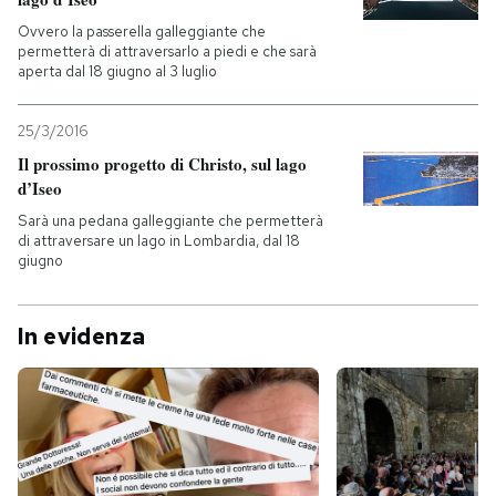
Ovvero la passerella galleggiante che
permetterà di attraversarlo a piedi e che sarà
aperta dal 18 giugno al 3 luglio
25/3/2016
Il prossimo progetto di Christo, sul lago
d’Iseo
Sarà una pedana galleggiante che permetterà
di attraversare un lago in Lombardia, dal 18
giugno
In evidenza