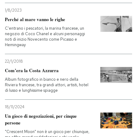
1/8/2023
Perché al mare vanno le righe
C'entrano i pescatori, la marina francese, un
negozio di Coco Chanel e alcuni personaggi
noti di inizio Novecento come Picasso e
Hemingway
22/1/2018
Com’era la Costa Azzurra
Album fotografico in bianco e nero della
Riviera francese, tra grandi attori, artisti, hotel
di lusso e lunghissime spiagge
18/11/2024
Un gioco di negoziazioni, per cinque
persone
"Crescent Moon" non è un gioco per chiunque,