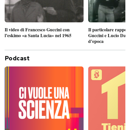
Il particolare rappor
Il video di Francesco Guccini con
Guccini e Lucio Dalla
l’eskimo «a Santa Lucia» nel 1965
d’epoca
Podcast