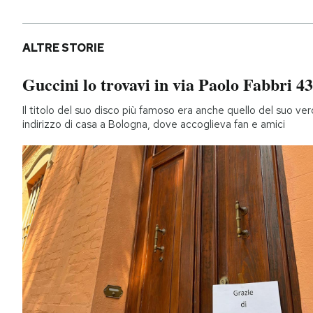
ALTRE STORIE
Guccini lo trovavi in via Paolo Fabbri 43
Il titolo del suo disco più famoso era anche quello del suo ver
indirizzo di casa a Bologna, dove accoglieva fan e amici