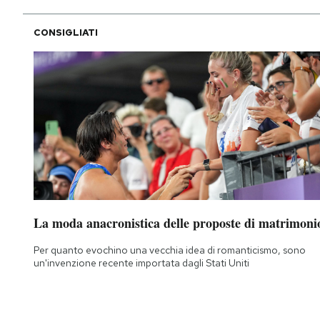
CONSIGLIATI
La moda anacronistica delle proposte di matrimoni
Per quanto evochino una vecchia idea di romanticismo, sono
un'invenzione recente importata dagli Stati Uniti