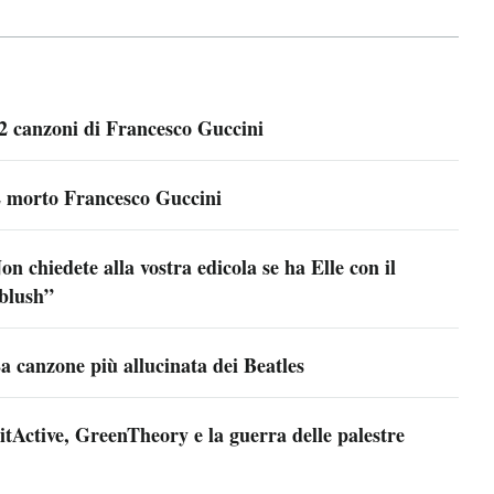
2 canzoni di Francesco Guccini
 morto Francesco Guccini
on chiedete alla vostra edicola se ha Elle con il
blush”
a canzone più allucinata dei Beatles
itActive, GreenTheory e la guerra delle palestre