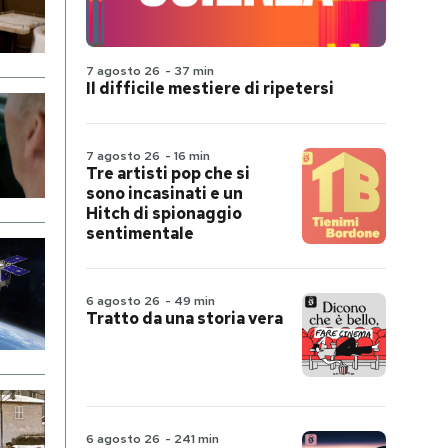
7 agosto 26
-
37 min
Il difficile mestiere di ripetersi
7 agosto 26
-
16 min
Tre artisti pop che si
sono incasinati e un
Hitch di spionaggio
sentimentale
6 agosto 26
-
49 min
Tratto da una storia vera
6 agosto 26
-
241 min