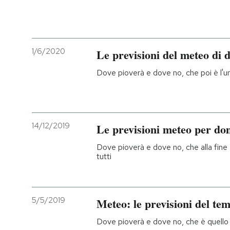
1/6/2020
Le previsioni del meteo di 
Dove pioverà e dove no, che poi è l'u
14/12/2019
Le previsioni meteo per d
Dove pioverà e dove no, che alla fine
tutti
5/5/2019
Meteo: le previsioni del te
Dove pioverà e dove no, che è quello 