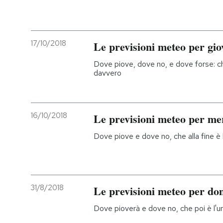
17/10/2018
Le previsioni meteo per gio
Dove piove, dove no, e dove forse: che
davvero
16/10/2018
Le previsioni meteo per me
Dove piove e dove no, che alla fine è
31/8/2018
Le previsioni meteo per do
Dove pioverà e dove no, che poi è l'u