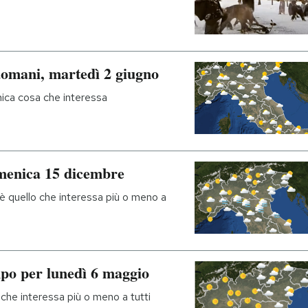
domani, martedì 2 giugno
nica cosa che interessa
omenica 15 dicembre
 è quello che interessa più o meno a
mpo per lunedì 6 maggio
che interessa più o meno a tutti