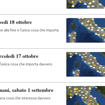
vedì 18 ottobre
 alla fine è l'unica cosa che importa
rcoledì 17 ottobre
 l'unica cosa che importa davvero
mani, sabato 1 settembre
nica cosa che interessa davvero