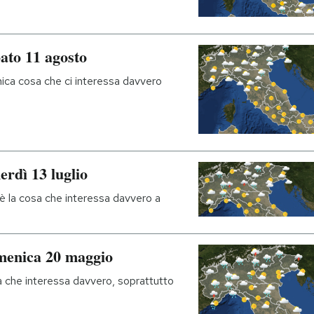
ato 11 agosto
nica cosa che ci interessa davvero
erdì 13 luglio
 è la cosa che interessa davvero a
omenica 20 maggio
a che interessa davvero, soprattutto