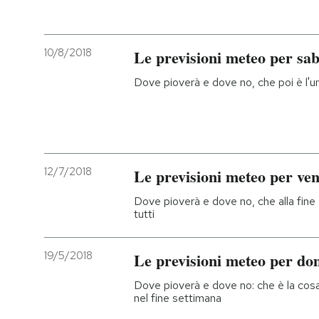
10/8/2018
Le previsioni meteo per sab
Dove pioverà e dove no, che poi è l'u
12/7/2018
Le previsioni meteo per ven
Dove pioverà e dove no, che alla fine
tutti
19/5/2018
Le previsioni meteo per d
Dove pioverà e dove no: che è la cos
nel fine settimana