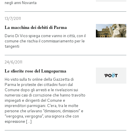
negli anni Novanta
13/7/2011
La macchina dei debiti di Parma
Dario Di Vico spiega come vanno in città, con il
comune che rischia il commissariamento per le
tangenti
24/6/2011
Le sfiorite rose del Lungoparma
Ho visto sulla tv online della Gazzetta di
Parma le proteste dei cittadini fuori dal
Comune dopo gli arresti e le rivelazioni sui
numerosi casi di corruzione che hanno travolto
impiegati e dirigenti del Comune e
imprenditori parmigiani. C’era, tra le molte
persone che urlavano “dimissioni, dimissioni” e
“vergogna, vergogna”, una signora che con
espressione [...]