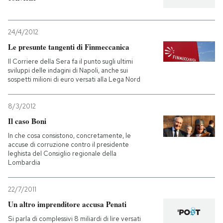
24/4/2012
Le presunte tangenti di Finmeccanica
Il Corriere della Sera fa il punto sugli ultimi
sviluppi delle indagini di Napoli, anche sui
sospetti milioni di euro versati alla Lega Nord
8/3/2012
Il caso Boni
In che cosa consistono, concretamente, le
accuse di corruzione contro il presidente
leghista del Consiglio regionale della
Lombardia
22/7/2011
Un altro imprenditore accusa Penati
Si parla di complessivi 8 miliardi di lire versati