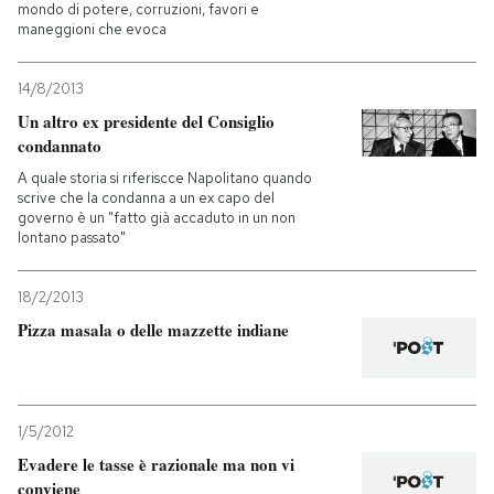
mondo di potere, corruzioni, favori e
maneggioni che evoca
14/8/2013
Un altro ex presidente del Consiglio
condannato
A quale storia si riferiscce Napolitano quando
scrive che la condanna a un ex capo del
governo è un "fatto già accaduto in un non
lontano passato"
18/2/2013
Pizza masala o delle mazzette indiane
1/5/2012
Evadere le tasse è razionale ma non vi
conviene