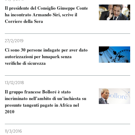
Il presidente del Consiglio Giuseppe Conte
ha incontrato Armando Siri, scrive il
Corriere della Sera
27/2/2019
Ci sono 30 persone indagate per aver dato
autorizzazioni per lunapark senza
verifiche di sicurezza
13/12/2018
Il gruppo francese Bolloré è stato
incriminato nell’ambito di un’inchiesta su
presunte tangenti pagate in Africa nel
2010
11/3/2016