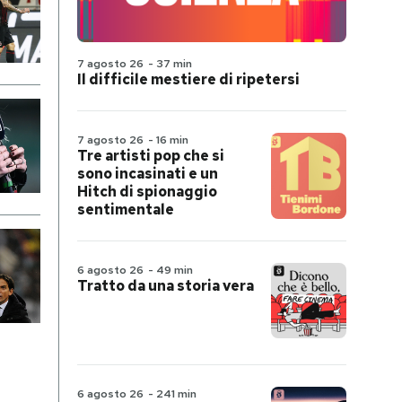
7 agosto 26
-
37 min
Il difficile mestiere di ripetersi
7 agosto 26
-
16 min
Tre artisti pop che si
sono incasinati e un
Hitch di spionaggio
sentimentale
6 agosto 26
-
49 min
Tratto da una storia vera
6 agosto 26
-
241 min