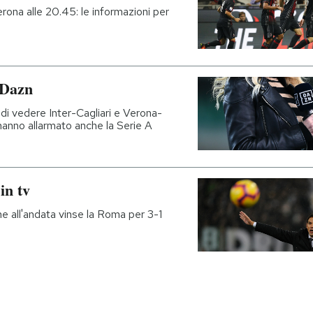
Verona alle 20.45: le informazioni per
 Dazn
di vedere Inter-Cagliari e Verona-
 hanno allarmato anche la Serie A
in tv
e all'andata vinse la Roma per 3-1