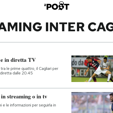
AMING INTER CAG
 e in diretta TV
tra le prime quattro, il Cagliari per
n diretta dalle 20.45
 in streaming o in tv
i e le informazioni per seguirla in