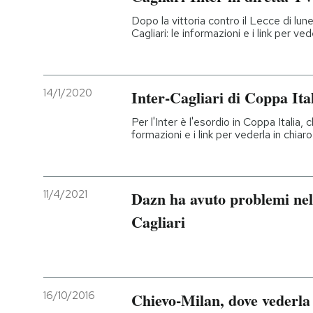
Dopo la vittoria contro il Lecce di luned
Cagliari: le informazioni e i link per ve
14/1/2020
Inter-Cagliari di Coppa Ita
Per l'Inter è l'esordio in Coppa Italia, c
formazioni e i link per vederla in chiar
11/4/2021
Dazn ha avuto problemi nell
Cagliari
16/10/2016
Chievo-Milan, dove vederla 