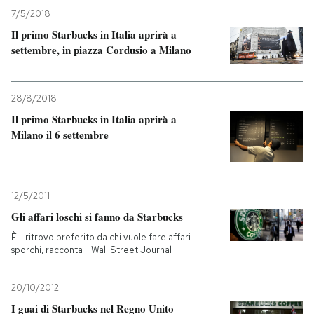
7/5/2018
Il primo Starbucks in Italia aprirà a
settembre, in piazza Cordusio a Milano
28/8/2018
Il primo Starbucks in Italia aprirà a
Milano il 6 settembre
12/5/2011
Gli affari loschi si fanno da Starbucks
È il ritrovo preferito da chi vuole fare affari
sporchi, racconta il Wall Street Journal
20/10/2012
I guai di Starbucks nel Regno Unito