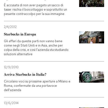
È accusata di non aver pagato un sacco di
tasse: rischia il boicottaggio e soprattutto un
pesante contraccolpo per la sua immagine
2/4/2012
Starbucks in Europa
Gli affari da queste parti non vanno bene
come negli Stati Uniti e in Asia, anche per
colpa della crisi, e così l'azienda sta studiando
soluzioni alternative
12/9/2010
Arriva Starbucks in Italia?
Circolano voci su prossime aperture a Milano e
Roma, confermate da una portavoce
dell'azienda
13/6/2014