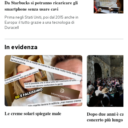
Da Starbucks si potranno ricaricare gli
smartphone senza usare cavi
Prima negli Stati Uniti, poi dal 2015 anche in
Europa: il tutto grazie a una tecnologia di
Duracell
In evidenza
Le creme solari spiegate male
Dopo due anni è camb
concerto più lungo d