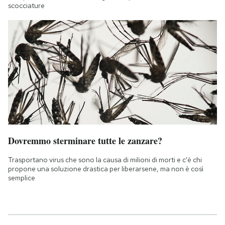
scocciature
Dovremmo sterminare tutte le zanzare?
Trasportano virus che sono la causa di milioni di morti e c'è chi
propone una soluzione drastica per liberarsene, ma non è così
semplice