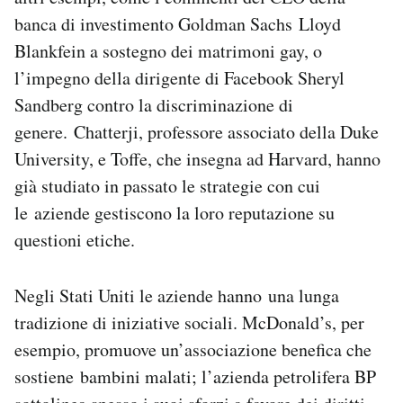
banca di investimento Goldman Sachs Lloyd
Blankfein a sostegno dei matrimoni gay, o
l’impegno della dirigente di Facebook Sheryl
Sandberg contro la discriminazione di
genere. Chatterji, professore associato della Duke
University, e Toffe, che insegna ad Harvard, hanno
già studiato in passato le strategie con cui
le aziende gestiscono la loro reputazione su
questioni etiche.
Negli Stati Uniti le aziende hanno una lunga
tradizione di iniziative sociali. McDonald’s, per
esempio, promuove un’associazione benefica che
sostiene bambini malati; l’azienda petrolifera BP