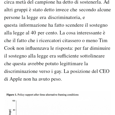
circa metà del campione ha detto di sostenerla. Ad
altri gruppi è stato detto invece che secondo alcune
persone la legge era discriminatoria, e
questa informazione ha fatto scendere il sostegno
alla legge al 40 per cento. La cosa interessante è
che il fatto che i ricercatori citassero o meno Tim
Cook non influenzava le risposta: per far diminuire
il sostegno alla legge era sufficiente sottolineare
che questa avrebbe potuto legittimare la
discriminazione verso i gay. La posizione del CEO
di Apple non ha avuto peso.