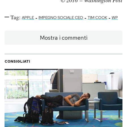
Tag:
-
-
-
APPLE
IMPEGNO SOCIALE CEO
TIM COOK
WP
Mostra i commenti
CONSIGLIATI