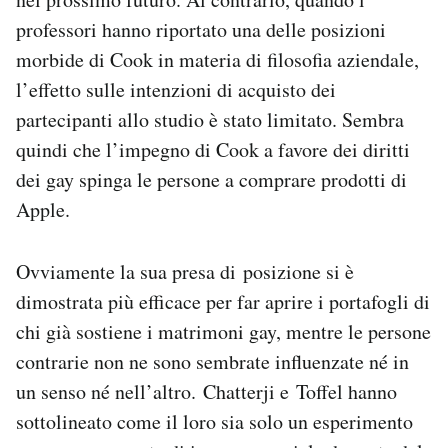
professori hanno riportato una delle posizioni
morbide di Cook in materia di filosofia aziendale,
l’effetto sulle intenzioni di acquisto dei
partecipanti allo studio è stato limitato. Sembra
quindi che l’impegno di Cook a favore dei diritti
dei gay spinga le persone a comprare prodotti di
Apple.
Ovviamente la sua presa di posizione si è
dimostrata più efficace per far aprire i portafogli di
chi già sostiene i matrimoni gay, mentre le persone
contrarie non ne sono sembrate influenzate né in
un senso né nell’altro. Chatterji e Toffel hanno
sottolineato come il loro sia solo un esperimento