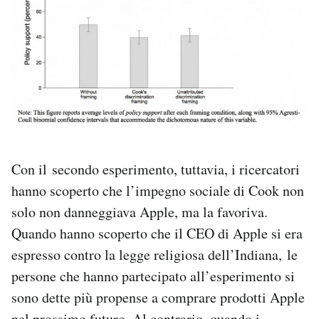
Con il secondo esperimento, tuttavia, i ricercatori
hanno scoperto che l’impegno sociale di Cook non
solo non danneggiava Apple, ma la favoriva.
Quando hanno scoperto che il CEO di Apple si era
espresso contro la legge religiosa dell’Indiana, le
persone che hanno partecipato all’esperimento si
sono dette più propense a comprare prodotti Apple
nel prossimo futuro. Al contrario, quando i