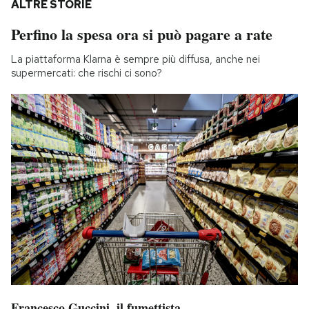
ALTRE STORIE
Perfino la spesa ora si può pagare a rate
La piattaforma Klarna è sempre più diffusa, anche nei
supermercati: che rischi ci sono?
Francesco Guccini, il fumettista