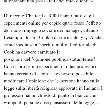
allontanare una grossa fetta dei miei clienti?».
Di recente Chatterji e Toffel hanno fatto degli
esperimenti online per capire quale fosse l’effetto
del nuovo impegno sociale dei manager, citando
l’esempio di Tim Cook e dei diritti dei gay. Anche
se sui media se n’è scritto molto, l’editoriale di
Cook ha davvero cambiato la
posizione dell’opinione pubblica statunitense?
Con il loro primo esperimento, i due professori
hanno cercato di capire se è davvero possibile
modificare l’opinione che le persone hanno sulla
legge sulla libertà religiosa approvata in Indiana. I
professori hanno chiesto di punto in bianco a un
gruppo di persone cosa pensassero della legge, e