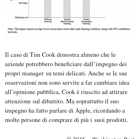
Il caso di Tim Cook dimostra almeno che le
aziende potrebbero beneficiare dall’impegno dei
propri manager su temi delicati. Anche se le sue
osservazioni non sono servite a far cambiare idea
all’opinione pubblica, Cook è riuscito ad attirare
attenzione sul dibattito. Ma soprattutto il suo
impegno ha fatto parlare di Apple, ricordando a
molte persone di comprare di più i suoi prodotti.
© 2016 – Washington Post