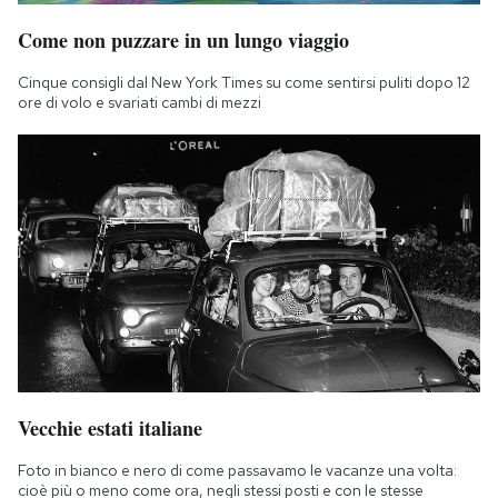
Come non puzzare in un lungo viaggio
Cinque consigli dal New York Times su come sentirsi puliti dopo 12
ore di volo e svariati cambi di mezzi
Vecchie estati italiane
Foto in bianco e nero di come passavamo le vacanze una volta:
cioè più o meno come ora, negli stessi posti e con le stesse