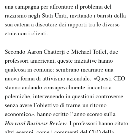
una campagna per affrontare il problema del
razzismo negli Stati Uniti, invitando i baristi della
sua catena a discutere dei rapporti tra le diverse
etnie con i clienti.
Secondo Aaron Chatterji e Michael Toffel, due
professori americani, queste iniziative hanno
qualcosa in comune: sembrano incarnare una
nuova forma di attivismo aziendale. «Questi CEO
stanno andando consapevolmente incontro a
polemiche, intervenendo in questioni controverse
senza avere l’obiettivo di trarne un ritorno
economico», hanno scritto l’anno scorso sulla
Harvard Business Review
. I professori hanno citato
altri esempi, come i commenti del CEO della