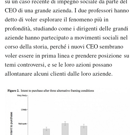
su un caso recente di impegno sociale da parte del
CEO di una grande azienda. I due professori hanno
detto di voler esplorare il fenomeno più in
profondità, studiando come i dirigenti delle grandi
aziende hanno partecipato a movimenti sociali nel
corso della storia, perché i nuovi CEO sembrano
voler essere in prima linea e prendere posizione su
temi controversi, e se le loro azioni possano
allontanare alcuni clienti dalle loro aziende.