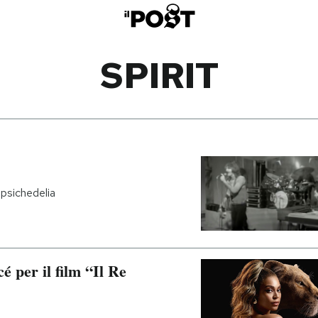
SPIRIT
psichedelia
 per il film “Il Re