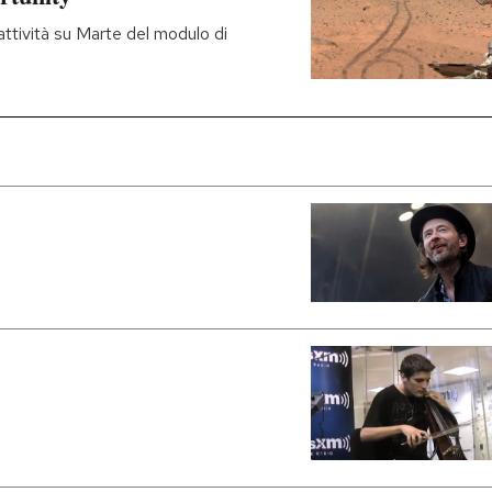
attività su Marte del modulo di