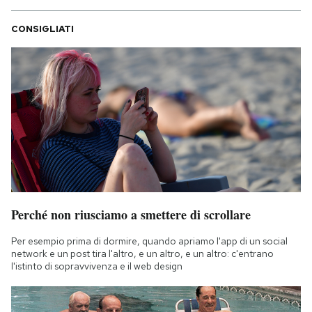
CONSIGLIATI
Perché non riusciamo a smettere di scrollare
Per esempio prima di dormire, quando apriamo l'app di un social
network e un post tira l'altro, e un altro, e un altro: c'entrano
l'istinto di sopravvivenza e il web design