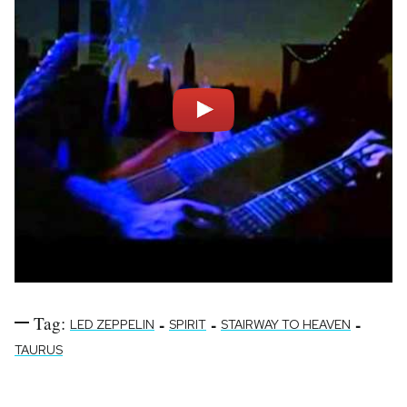
Tag:
-
-
-
LED ZEPPELIN
SPIRIT
STAIRWAY TO HEAVEN
TAURUS