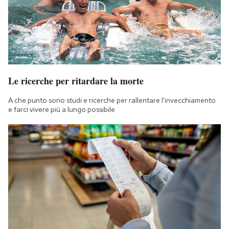
Le ricerche per ritardare la morte
A che punto sono studi e ricerche per rallentare l'invecchiamento
e farci vivere più a lungo possibile