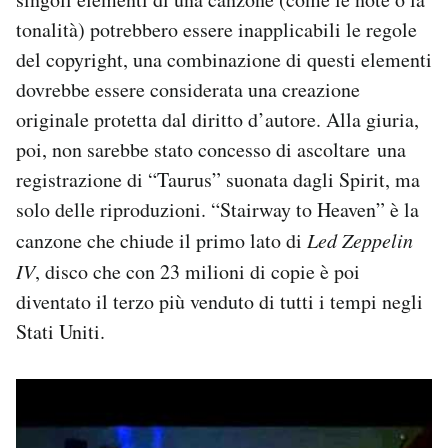
tonalità) potrebbero essere inapplicabili le regole
del copyright, una combinazione di questi elementi
dovrebbe essere considerata una creazione
originale protetta dal diritto d’autore. Alla giuria,
poi, non sarebbe stato concesso di ascoltare una
registrazione di “Taurus” suonata dagli Spirit, ma
solo delle riproduzioni. “Stairway to Heaven” è la
canzone che chiude il primo lato di
Led Zeppelin
IV
, disco che con 23 milioni di copie è poi
diventato il terzo più venduto di tutti i tempi negli
Stati Uniti.