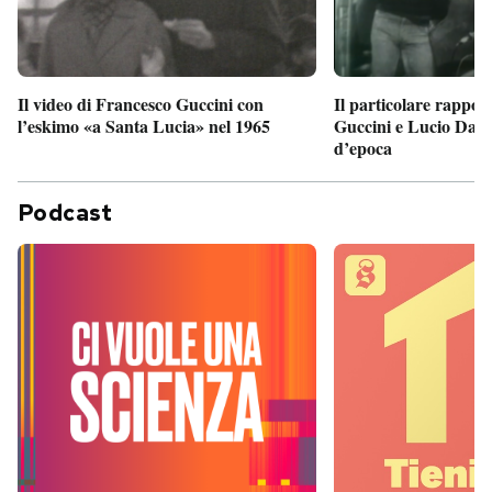
Il particolare rappor
Il video di Francesco Guccini con
Guccini e Lucio Dalla
l’eskimo «a Santa Lucia» nel 1965
d’epoca
Podcast