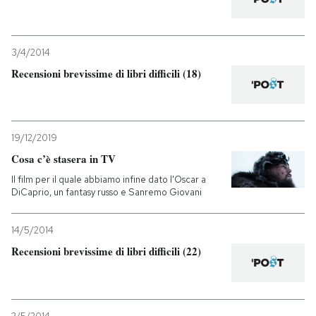
3/4/2014
Recensioni brevissime di libri difficili (18)
19/12/2019
Cosa c’è stasera in TV
Il film per il quale abbiamo infine dato l'Oscar a
DiCaprio, un fantasy russo e Sanremo Giovani
14/5/2014
Recensioni brevissime di libri difficili (22)