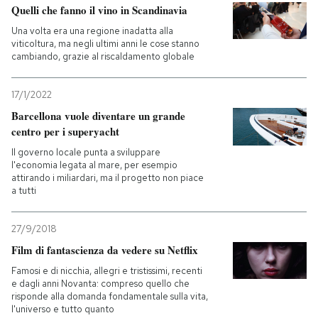
Quelli che fanno il vino in Scandinavia
Una volta era una regione inadatta alla
viticoltura, ma negli ultimi anni le cose stanno
cambiando, grazie al riscaldamento globale
17/1/2022
Barcellona vuole diventare un grande
centro per i superyacht
Il governo locale punta a sviluppare
l'economia legata al mare, per esempio
attirando i miliardari, ma il progetto non piace
a tutti
27/9/2018
Film di fantascienza da vedere su Netflix
Famosi e di nicchia, allegri e tristissimi, recenti
e dagli anni Novanta: compreso quello che
risponde alla domanda fondamentale sulla vita,
l'universo e tutto quanto