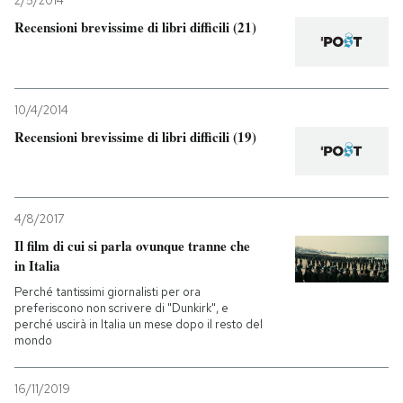
2/5/2014
Recensioni brevissime di libri difficili (21)
10/4/2014
Recensioni brevissime di libri difficili (19)
4/8/2017
Il film di cui si parla ovunque tranne che
in Italia
Perché tantissimi giornalisti per ora
preferiscono non scrivere di "Dunkirk", e
perché uscirà in Italia un mese dopo il resto del
mondo
16/11/2019