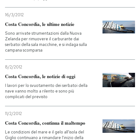
16/3/2012
Costa Concordia, le ultime notizie
Sono arrivate strumentazioni dalla Nuova
Zelanda per rimuovere il carburante dai
serbatoi della sala macchine, e si indaga sulla
campana scomparsa
8/2/2012
Costa Concordia, le notizie di oggi
I lavori per lo svuotamento dei serbatoi della
nave vanno molto a rilento e sono più
complicati del previsto
11/2/2012
Costa Concordia, continua il maltempo
Le condizioni del mare e il gelo all'isola del
Giglio continuano a rimandare l'inizio della