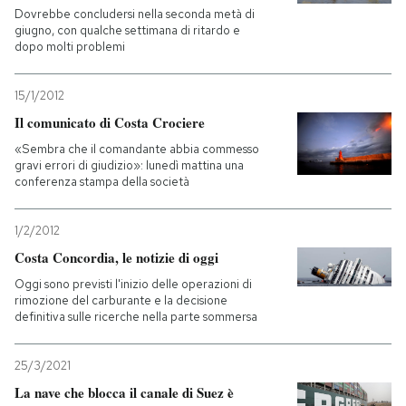
Dovrebbe concludersi nella seconda metà di
giugno, con qualche settimana di ritardo e
dopo molti problemi
15/1/2012
Il comunicato di Costa Crociere
«Sembra che il comandante abbia commesso
gravi errori di giudizio»: lunedì mattina una
conferenza stampa della società
1/2/2012
Costa Concordia, le notizie di oggi
Oggi sono previsti l'inizio delle operazioni di
rimozione del carburante e la decisione
definitiva sulle ricerche nella parte sommersa
25/3/2021
La nave che blocca il canale di Suez è