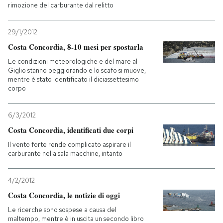
rimozione del carburante dal relitto
29/1/2012
Costa Concordia, 8-10 mesi per spostarla
Le condizioni meteorologiche e del mare al
Giglio stanno peggiorando e lo scafo si muove,
mentre è stato identificato il diciassettesimo
corpo
6/3/2012
Costa Concordia, identificati due corpi
Il vento forte rende complicato aspirare il
carburante nella sala macchine, intanto
4/2/2012
Costa Concordia, le notizie di oggi
Le ricerche sono sospese a causa del
maltempo, mentre è in uscita un secondo libro