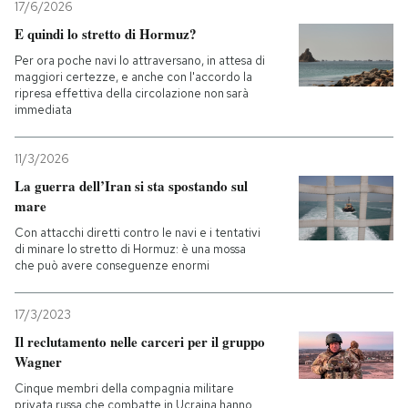
17/6/2026
E quindi lo stretto di Hormuz?
Per ora poche navi lo attraversano, in attesa di
maggiori certezze, e anche con l'accordo la
ripresa effettiva della circolazione non sarà
immediata
11/3/2026
La guerra dell’Iran si sta spostando sul
mare
Con attacchi diretti contro le navi e i tentativi
di minare lo stretto di Hormuz: è una mossa
che può avere conseguenze enormi
17/3/2023
Il reclutamento nelle carceri per il gruppo
Wagner
Cinque membri della compagnia militare
privata russa che combatte in Ucraina hanno