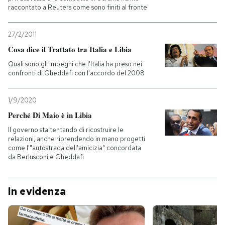
raccontato a Reuters come sono finiti al fronte
27/2/2011
Cosa dice il Trattato tra Italia e Libia
Quali sono gli impegni che l'Italia ha preso nei
confronti di Gheddafi con l'accordo del 2008
1/9/2020
Perché Di Maio è in Libia
Il governo sta tentando di ricostruire le
relazioni, anche riprendendo in mano progetti
come l'"autostrada dell'amicizia" concordata
da Berlusconi e Gheddafi
In evidenza