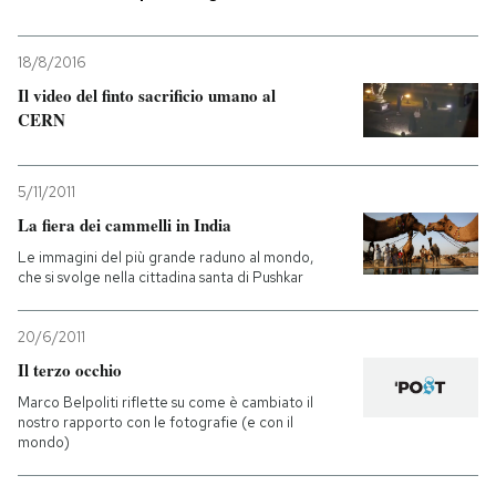
18/8/2016
Il video del finto sacrificio umano al
CERN
5/11/2011
La fiera dei cammelli in India
Le immagini del più grande raduno al mondo,
che si svolge nella cittadina santa di Pushkar
20/6/2011
Il terzo occhio
Marco Belpoliti riflette su come è cambiato il
nostro rapporto con le fotografie (e con il
mondo)