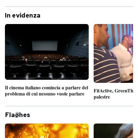
In evidenza
Il cinema italiano comincia a parlare del
FitActive, GreenTheor
problema di cui nessuno vuole parlare
palestre
Fla
hes