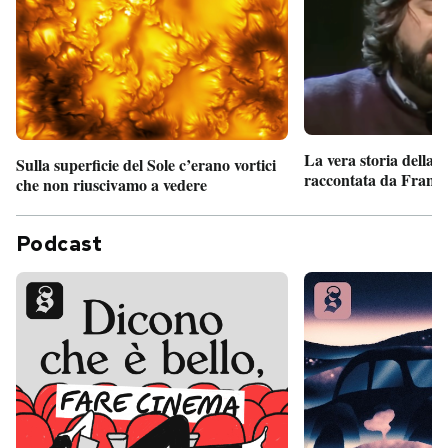
La vera storia della
Sulla superficie del Sole c’erano vortici
raccontata da France
che non riuscivamo a vedere
Podcast