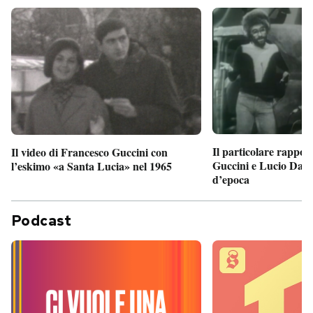
Il particolare rappor
Il video di Francesco Guccini con
Guccini e Lucio Dalla
l’eskimo «a Santa Lucia» nel 1965
d’epoca
Podcast