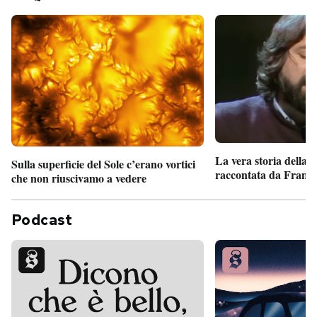
La vera storia della
Sulla superficie del Sole c’erano vortici
raccontata da France
che non riuscivamo a vedere
Podcast