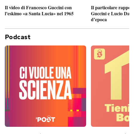
Il particolare rappor
Il video di Francesco Guccini con
Guccini e Lucio Dalla
l’eskimo «a Santa Lucia» nel 1965
d’epoca
Podcast