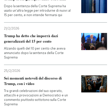
Dopo la sentenza della Corte Suprema ha
usato un'altra legge per introdurne di nuovi al
15 per cento, e non intende fermarsi qui
21/2/2026
Trump ha detto che imporrà dazi
generalizzati del 15 per cento
Alzando quelli del 10 per cento che aveva
annunciato dopo la sentenza della Corte
Suprema
25/2/2026
Sei momenti notevoli del discorso di
Trump, con i video
Tra grandi celebrazioni del suo operato,
attacchi e provocazioni ai Democratici e un
commento piuttosto sottotono sulla Corte
Suprema