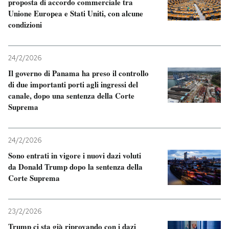
proposta di accordo commerciale tra
Unione Europea e Stati Uniti, con alcune
condizioni
24/2/2026
Il governo di Panama ha preso il controllo
di due importanti porti agli ingressi del
canale, dopo una sentenza della Corte
Suprema
24/2/2026
Sono entrati in vigore i nuovi dazi voluti
da Donald Trump dopo la sentenza della
Corte Suprema
23/2/2026
Trump ci sta già riprovando con i dazi