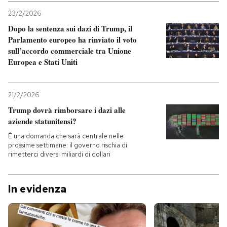
23/2/2026
Dopo la sentenza sui dazi di Trump, il
Parlamento europeo ha rinviato il voto
sull’accordo commerciale tra Unione
Europea e Stati Uniti
21/2/2026
Trump dovrà rimborsare i dazi alle
aziende statunitensi?
È una domanda che sarà centrale nelle
prossime settimane: il governo rischia di
rimetterci diversi miliardi di dollari
In evidenza