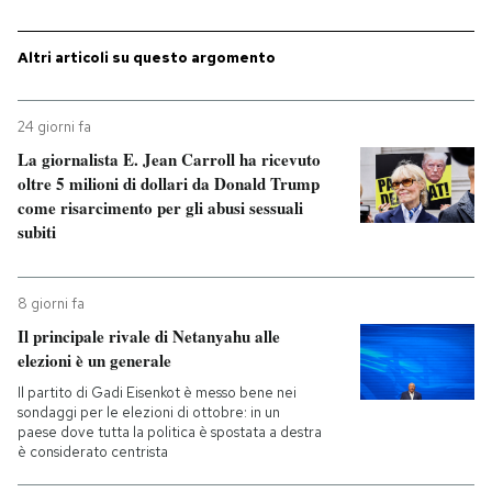
Altri articoli su questo argomento
24 giorni fa
La giornalista E. Jean Carroll ha ricevuto
oltre 5 milioni di dollari da Donald Trump
come risarcimento per gli abusi sessuali
subiti
8 giorni fa
Il principale rivale di Netanyahu alle
elezioni è un generale
Il partito di Gadi Eisenkot è messo bene nei
sondaggi per le elezioni di ottobre: in un
paese dove tutta la politica è spostata a destra
è considerato centrista