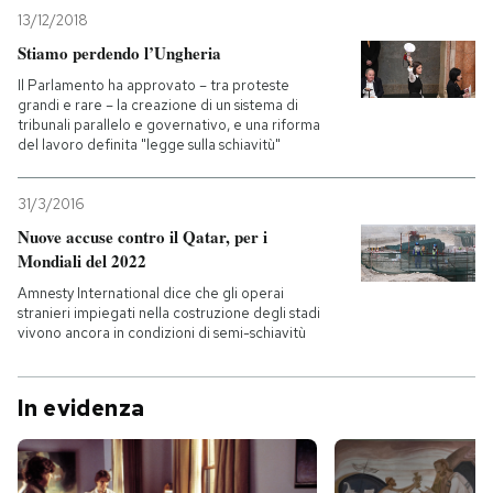
13/12/2018
Stiamo perdendo l’Ungheria
Il Parlamento ha approvato – tra proteste
grandi e rare – la creazione di un sistema di
tribunali parallelo e governativo, e una riforma
del lavoro definita "legge sulla schiavitù"
31/3/2016
Nuove accuse contro il Qatar, per i
Mondiali del 2022
Amnesty International dice che gli operai
stranieri impiegati nella costruzione degli stadi
vivono ancora in condizioni di semi-schiavitù
In evidenza