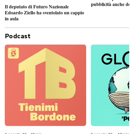
pubblicità anche dent
Il deputato di Futuro Nazionale
Edoardo Ziello ha sventolato un cappio
in aula
Podcast