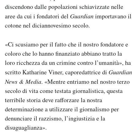
discendono dalle popolazioni schiavizzate nelle
aree da cui i fondatori del
Guardian
importavano il
cotone nel diciannovesimo secolo.
«Ci scusiamo per il fatto che il nostro fondatore e
coloro che lo hanno finanziato abbiano tratto la
loro ricchezza da un crimine contro l’umanità», ha
scritto Katharine Viner, caporedattrice di
Guardian
News & Media
. «Mentre entriamo nel nostro terzo
secolo di vita come testata giornalistica, questa
terribile storia deve rafforzare la nostra
determinazione a utilizzare il giornalismo per
denunciare il razzismo, l’ingiustizia e la
disuguaglianza».