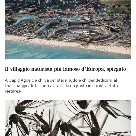
Il villaggio naturista più famoso d’Europa, spiegato
A Cap d'Agde c'è chi va per stare nudo e chi per dedicarsi al
libertinaggio: tutti sono attratti da un posto in cui «è vietato
vietare»