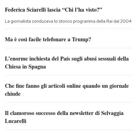
Federica Sciarelli lascia “Chi l’ha visto?”
La giornalista conduceva lo storico programma della Rai dal 2004
Ma è così facile telefonare a Trump?
L’enorme inchiesta del País sugli abusi sessuali della
Chiesa in Spagna
Che fine fanno gli articoli online quando un giornale
chiude
Il clamoroso successo della newsletter di Selvaggia
Lucarelli