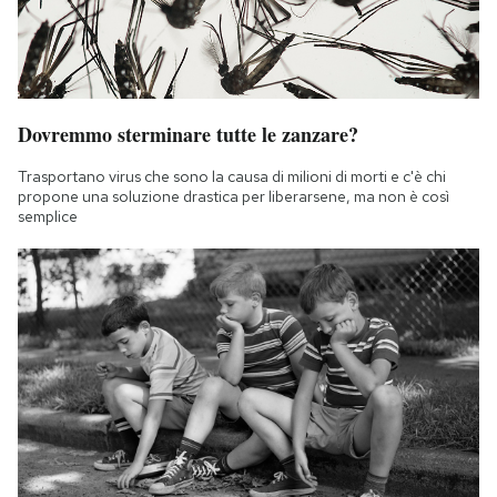
Dovremmo sterminare tutte le zanzare?
Trasportano virus che sono la causa di milioni di morti e c'è chi
propone una soluzione drastica per liberarsene, ma non è così
semplice