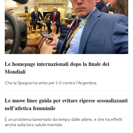
Le homepage internazionali dopo la finale dei
Mondiali
Che la Spagna ha vinto per 1-0 contro l'Argentina
Le nuove linee guida per evitare riprese sessualizzanti
nell’atletica femminile
È un problema lamentato da tempo dalle atlete, e che ha effetti
anche sulla loro salute mentale