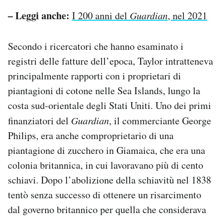
– Leggi anche:
I 200 anni del
Guardian
, nel 2021
Secondo i ricercatori che hanno esaminato i
registri delle fatture dell’epoca, Taylor intratteneva
principalmente rapporti con i proprietari di
piantagioni di cotone nelle Sea Islands, lungo la
costa sud-orientale degli Stati Uniti. Uno dei primi
finanziatori del
Guardian
, il commerciante George
Philips, era anche comproprietario di una
piantagione di zucchero in Giamaica, che era una
colonia britannica, in cui lavoravano più di cento
schiavi. Dopo l’abolizione della schiavitù nel 1838
tentò senza successo di ottenere un risarcimento
dal governo britannico per quella che considerava