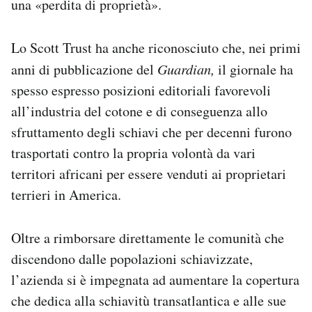
una «perdita di proprietà».
Lo Scott Trust ha anche riconosciuto che, nei primi
anni di pubblicazione del
Guardian,
il giornale ha
spesso espresso posizioni editoriali favorevoli
all’industria del cotone e di conseguenza allo
sfruttamento degli schiavi che per decenni furono
trasportati contro la propria volontà da vari
territori africani per essere venduti ai proprietari
terrieri in America.
Oltre a rimborsare direttamente le comunità che
discendono dalle popolazioni schiavizzate,
l’azienda si è impegnata ad aumentare la copertura
che dedica alla schiavitù transatlantica e alle sue