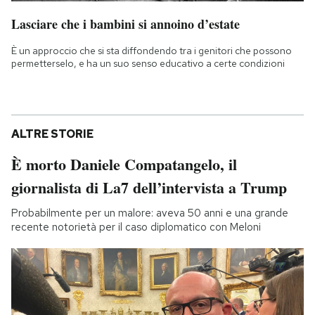
Lasciare che i bambini si annoino d’estate
È un approccio che si sta diffondendo tra i genitori che possono
permetterselo, e ha un suo senso educativo a certe condizioni
ALTRE STORIE
È morto Daniele Compatangelo, il
giornalista di La7 dell’intervista a Trump
Probabilmente per un malore: aveva 50 anni e una grande
recente notorietà per il caso diplomatico con Meloni