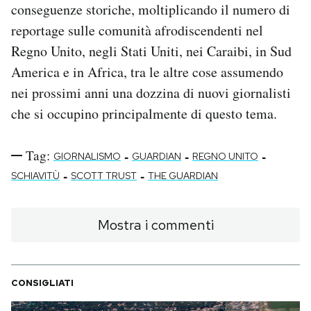
conseguenze storiche, moltiplicando il numero di
reportage sulle comunità afrodiscendenti nel
Regno Unito, negli Stati Uniti, nei Caraibi, in Sud
America e in Africa, tra le altre cose assumendo
nei prossimi anni una dozzina di nuovi giornalisti
che si occupino principalmente di questo tema.
Tag:
-
-
-
GIORNALISMO
GUARDIAN
REGNO UNITO
-
-
SCHIAVITÙ
SCOTT TRUST
THE GUARDIAN
Mostra i commenti
CONSIGLIATI