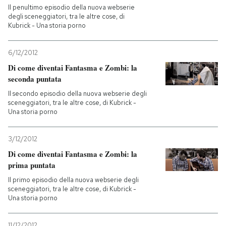
Il penultimo episodio della nuova webserie
degli sceneggiatori, tra le altre cose, di
Kubrick - Una storia porno
6/12/2012
Di come diventai Fantasma e Zombi: la
seconda puntata
Il secondo episodio della nuova webserie degli
sceneggiatori, tra le altre cose, di Kubrick -
Una storia porno
3/12/2012
Di come diventai Fantasma e Zombi: la
prima puntata
Il primo episodio della nuova webserie degli
sceneggiatori, tra le altre cose, di Kubrick -
Una storia porno
11/12/2012