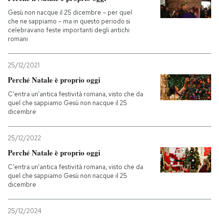
Gesù non nacque il 25 dicembre – per quel
che ne sappiamo – ma in questo periodo si
celebravano feste importanti degli antichi
romani
25/12/2021
Perché Natale è proprio oggi
C'entra un'antica festività romana, visto che da
quel che sappiamo Gesù non nacque il 25
dicembre
25/12/2022
Perché Natale è proprio oggi
C'entra un'antica festività romana, visto che da
quel che sappiamo Gesù non nacque il 25
dicembre
25/12/2024