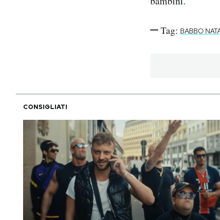
bambini.
Tag:
BABBO NAT
CONSIGLIATI